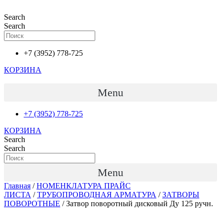
Перейти
к
Search
содержимому
Search
+7 (3952) 778-725
КОРЗИНА
Menu
+7 (3952) 778-725
КОРЗИНА
Search
Search
Menu
Главная
/
НОМЕНКЛАТУРА ПРАЙС
ЛИСТА
/
ТРУБОПРОВОДНАЯ АРМАТУРА
/
ЗАТВОРЫ
ПОВОРОТНЫЕ
/ Затвор поворотный дисковый Ду 125 ручн.