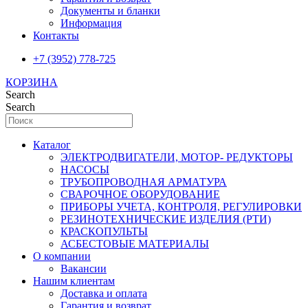
Документы и бланки
Информация
Контакты
+7 (3952) 778-725
КОРЗИНА
Search
Search
Каталог
ЭЛЕКТРОДВИГАТЕЛИ, МОТОР- РЕДУКТОРЫ
НАСОСЫ
ТРУБОПРОВОДНАЯ АРМАТУРА
СВАРОЧНОЕ ОБОРУДОВАНИЕ
ПРИБОРЫ УЧЕТА, КОНТРОЛЯ, РЕГУЛИРОВКИ
РЕЗИНОТЕХНИЧЕСКИЕ ИЗДЕЛИЯ (РТИ)
КРАСКОПУЛЬТЫ
АСБЕСТОВЫЕ МАТЕРИАЛЫ
О компании
Вакансии
Нашим клиентам
Доставка и оплата
Гарантия и возврат