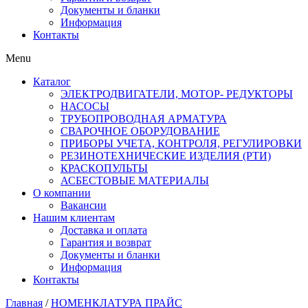
Документы и бланки
Информация
Контакты
Menu
Каталог
ЭЛЕКТРОДВИГАТЕЛИ, МОТОР- РЕДУКТОРЫ
НАСОСЫ
ТРУБОПРОВОДНАЯ АРМАТУРА
СВАРОЧНОЕ ОБОРУДОВАНИЕ
ПРИБОРЫ УЧЕТА, КОНТРОЛЯ, РЕГУЛИРОВКИ
РЕЗИНОТЕХНИЧЕСКИЕ ИЗДЕЛИЯ (РТИ)
КРАСКОПУЛЬТЫ
АСБЕСТОВЫЕ МАТЕРИАЛЫ
О компании
Вакансии
Нашим клиентам
Доставка и оплата
Гарантия и возврат
Документы и бланки
Информация
Контакты
Главная
/
НОМЕНКЛАТУРА ПРАЙС