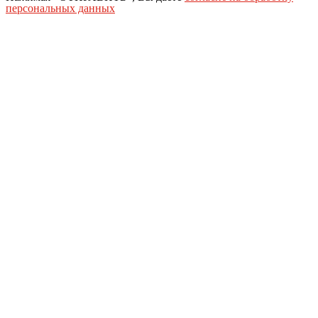
персональных данных