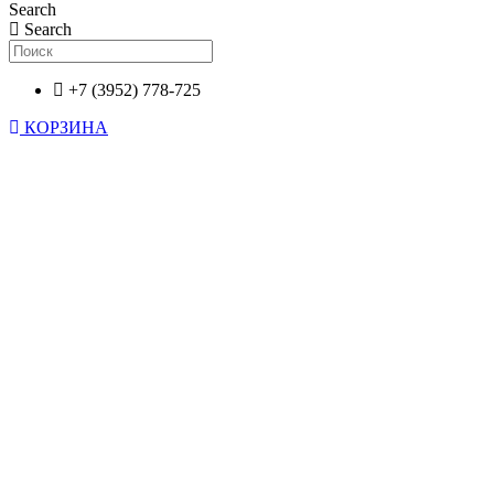
Search
Search
+7 (3952) 778-725
КОРЗИНА