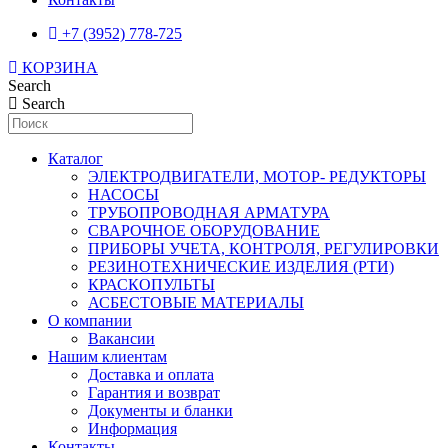
+7 (3952) 778-725
КОРЗИНА
Search
Search
Каталог
ЭЛЕКТРОДВИГАТЕЛИ, МОТОР- РЕДУКТОРЫ
НАСОСЫ
ТРУБОПРОВОДНАЯ АРМАТУРА
СВАРОЧНОЕ ОБОРУДОВАНИЕ
ПРИБОРЫ УЧЕТА, КОНТРОЛЯ, РЕГУЛИРОВКИ
РЕЗИНОТЕХНИЧЕСКИЕ ИЗДЕЛИЯ (РТИ)
КРАСКОПУЛЬТЫ
АСБЕСТОВЫЕ МАТЕРИАЛЫ
О компании
Вакансии
Нашим клиентам
Доставка и оплата
Гарантия и возврат
Документы и бланки
Информация
Контакты