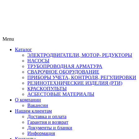
Menu
Каталог
ЭЛЕКТРОДВИГАТЕЛИ, МОТОР- РЕДУКТОРЫ
НАСОСЫ
ТРУБОПРОВОДНАЯ АРМАТУРА
СВАРОЧНОЕ ОБОРУДОВАНИЕ
ПРИБОРЫ УЧЕТА, КОНТРОЛЯ, РЕГУЛИРОВКИ
РЕЗИНОТЕХНИЧЕСКИЕ ИЗДЕЛИЯ (РТИ)
КРАСКОПУЛЬТЫ
АСБЕСТОВЫЕ МАТЕРИАЛЫ
О компании
Вакансии
Нашим клиентам
Доставка и оплата
Гарантия и возврат
Документы и бланки
Информация
Контакты