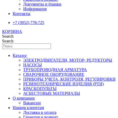
Документы и бланки
Информация
Контакты
+7 (3952) 778-725
КОРЗИНА
Search
Search
Каталог
ЭЛЕКТРОДВИГАТЕЛИ, МОТОР- РЕДУКТОРЫ
НАСОСЫ
ТРУБОПРОВОДНАЯ АРМАТУРА
СВАРОЧНОЕ ОБОРУДОВАНИЕ
ПРИБОРЫ УЧЕТА, КОНТРОЛЯ, РЕГУЛИРОВКИ
РЕЗИНОТЕХНИЧЕСКИЕ ИЗДЕЛИЯ (РТИ)
КРАСКОПУЛЬТЫ
АСБЕСТОВЫЕ МАТЕРИАЛЫ
О компании
Вакансии
Нашим клиентам
Доставка и оплата
Гарантия и возврат