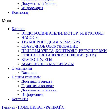
Документы и бланки
Информация
Контакты
Menu
Каталог
ЭЛЕКТРОДВИГАТЕЛИ, МОТОР- РЕДУКТОРЫ
НАСОСЫ
ТРУБОПРОВОДНАЯ АРМАТУРА
СВАРОЧНОЕ ОБОРУДОВАНИЕ
ПРИБОРЫ УЧЕТА, КОНТРОЛЯ, РЕГУЛИРОВКИ
РЕЗИНОТЕХНИЧЕСКИЕ ИЗДЕЛИЯ (РТИ)
КРАСКОПУЛЬТЫ
АСБЕСТОВЫЕ МАТЕРИАЛЫ
О компании
Вакансии
Нашим клиентам
Доставка и оплата
Гарантия и возврат
Документы и бланки
Информация
Контакты
Главная
/
НОМЕНКЛАТУРА ПРАЙС