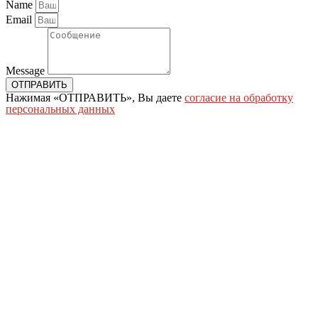
Name
Email
Message
ОТПРАВИТЬ
Нажимая «ОТПРАВИТЬ», Вы даете
согласие на обработку
персональных данных