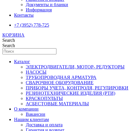
Документы и бланки
Информация
Контакты
+7 (3952) 778-725
КОРЗИНА
Search
Search
Каталог
ЭЛЕКТРОДВИГАТЕЛИ, МОТОР- РЕДУКТОРЫ
НАСОСЫ
ТРУБОПРОВОДНАЯ АРМАТУРА
СВАРОЧНОЕ ОБОРУДОВАНИЕ
ПРИБОРЫ УЧЕТА, КОНТРОЛЯ, РЕГУЛИРОВКИ
РЕЗИНОТЕХНИЧЕСКИЕ ИЗДЕЛИЯ (РТИ)
КРАСКОПУЛЬТЫ
АСБЕСТОВЫЕ МАТЕРИАЛЫ
О компании
Вакансии
Нашим клиентам
Доставка и оплата
Гарантия и возврат