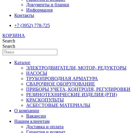
Документы и бланки
Информация
Контакты
+7 (3952) 778-725
КОРЗИНА
Search
Search
Каталог
ЭЛЕКТРОДВИГАТЕЛИ, МОТОР- РЕДУКТОРЫ
НАСОСЫ
ТРУБОПРОВОДНАЯ АРМАТУРА
СВАРОЧНОЕ ОБОРУДОВАНИЕ
ПРИБОРЫ УЧЕТА, КОНТРОЛЯ, РЕГУЛИРОВКИ
РЕЗИНОТЕХНИЧЕСКИЕ ИЗДЕЛИЯ (РТИ)
КРАСКОПУЛЬТЫ
АСБЕСТОВЫЕ МАТЕРИАЛЫ
О компании
Вакансии
Нашим клиентам
Доставка и оплата
Гарантия и возврат