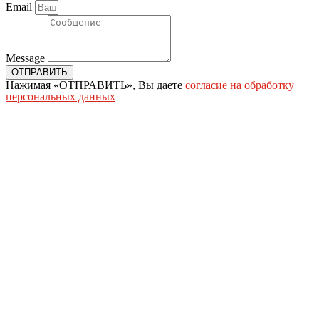
Email
Message
ОТПРАВИТЬ
Нажимая «ОТПРАВИТЬ», Вы даете
согласие на обработку
персональных данных