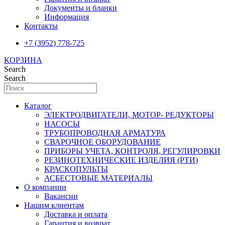
Документы и бланки
Информация
Контакты
+7 (3952) 778-725
КОРЗИНА
Search
Search
Каталог
ЭЛЕКТРОДВИГАТЕЛИ, МОТОР- РЕДУКТОРЫ
НАСОСЫ
ТРУБОПРОВОДНАЯ АРМАТУРА
СВАРОЧНОЕ ОБОРУДОВАНИЕ
ПРИБОРЫ УЧЕТА, КОНТРОЛЯ, РЕГУЛИРОВКИ
РЕЗИНОТЕХНИЧЕСКИЕ ИЗДЕЛИЯ (РТИ)
КРАСКОПУЛЬТЫ
АСБЕСТОВЫЕ МАТЕРИАЛЫ
О компании
Вакансии
Нашим клиентам
Доставка и оплата
Гарантия и возврат