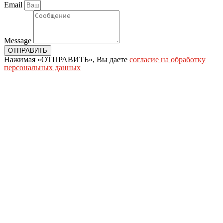
Email
Message
ОТПРАВИТЬ
Нажимая «ОТПРАВИТЬ», Вы даете
согласие на обработку
персональных данных