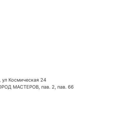
 ул Космическая 24
ОРОД МАСТЕРОВ, пав. 2, пав. 66