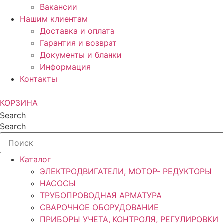
Вакансии
Нашим клиентам
Доставка и оплата
Гарантия и возврат
Документы и бланки
Информация
Контакты
КОРЗИНА
Search
Search
Каталог
ЭЛЕКТРОДВИГАТЕЛИ, МОТОР- РЕДУКТОРЫ
НАСОСЫ
ТРУБОПРОВОДНАЯ АРМАТУРА
СВАРОЧНОЕ ОБОРУДОВАНИЕ
ПРИБОРЫ УЧЕТА, КОНТРОЛЯ, РЕГУЛИРОВКИ