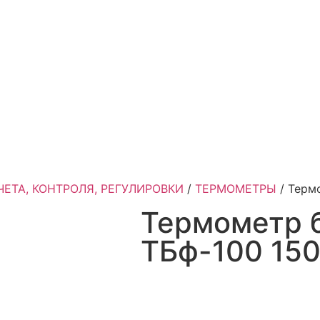
ЕТА, КОНТРОЛЯ, РЕГУЛИРОВКИ
/
ТЕРМОМЕТРЫ
/ Терм
Термометр 
ТБф-100 15