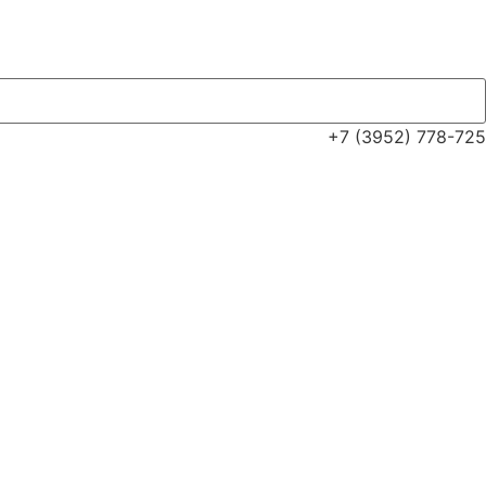
+7 (3952) 778-725