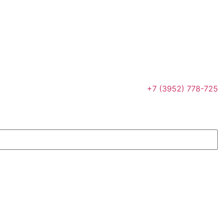
+7 (3952) 778-725