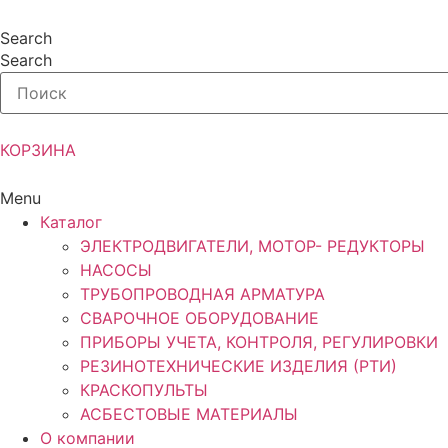
Перейти
к
Search
содержимому
Search
КОРЗИНА
Menu
Каталог
ЭЛЕКТРОДВИГАТЕЛИ, МОТОР- РЕДУКТОРЫ
НАСОСЫ
ТРУБОПРОВОДНАЯ АРМАТУРА
СВАРОЧНОЕ ОБОРУДОВАНИЕ
ПРИБОРЫ УЧЕТА, КОНТРОЛЯ, РЕГУЛИРОВКИ
РЕЗИНОТЕХНИЧЕСКИЕ ИЗДЕЛИЯ (РТИ)
КРАСКОПУЛЬТЫ
АСБЕСТОВЫЕ МАТЕРИАЛЫ
О компании