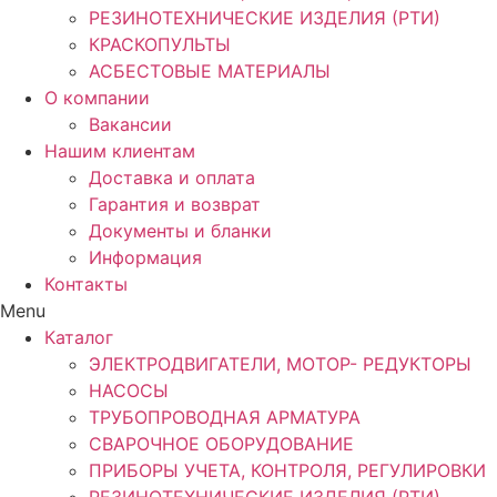
РЕЗИНОТЕХНИЧЕСКИЕ ИЗДЕЛИЯ (РТИ)
КРАСКОПУЛЬТЫ
АСБЕСТОВЫЕ МАТЕРИАЛЫ
О компании
Вакансии
Нашим клиентам
Доставка и оплата
Гарантия и возврат
Документы и бланки
Информация
Контакты
Menu
Каталог
ЭЛЕКТРОДВИГАТЕЛИ, МОТОР- РЕДУКТОРЫ
НАСОСЫ
ТРУБОПРОВОДНАЯ АРМАТУРА
СВАРОЧНОЕ ОБОРУДОВАНИЕ
ПРИБОРЫ УЧЕТА, КОНТРОЛЯ, РЕГУЛИРОВКИ