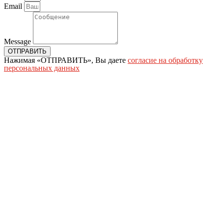
Email
Message
ОТПРАВИТЬ
Нажимая «ОТПРАВИТЬ», Вы даете
согласие на обработку
персональных данных