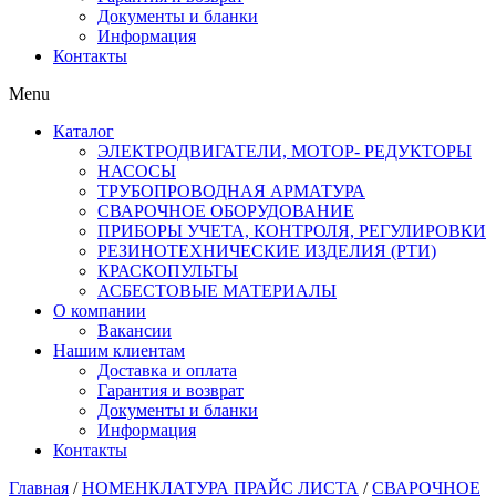
Документы и бланки
Информация
Контакты
Menu
Каталог
ЭЛЕКТРОДВИГАТЕЛИ, МОТОР- РЕДУКТОРЫ
НАСОСЫ
ТРУБОПРОВОДНАЯ АРМАТУРА
СВАРОЧНОЕ ОБОРУДОВАНИЕ
ПРИБОРЫ УЧЕТА, КОНТРОЛЯ, РЕГУЛИРОВКИ
РЕЗИНОТЕХНИЧЕСКИЕ ИЗДЕЛИЯ (РТИ)
КРАСКОПУЛЬТЫ
АСБЕСТОВЫЕ МАТЕРИАЛЫ
О компании
Вакансии
Нашим клиентам
Доставка и оплата
Гарантия и возврат
Документы и бланки
Информация
Контакты
Главная
/
НОМЕНКЛАТУРА ПРАЙС ЛИСТА
/
СВАРОЧНОЕ