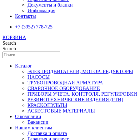
Документы и бланки
Информация
Контакты
+7 (3952) 778-725
КОРЗИНА
Search
Search
Каталог
ЭЛЕКТРОДВИГАТЕЛИ, МОТОР- РЕДУКТОРЫ
НАСОСЫ
ТРУБОПРОВОДНАЯ АРМАТУРА
СВАРОЧНОЕ ОБОРУДОВАНИЕ
ПРИБОРЫ УЧЕТА, КОНТРОЛЯ, РЕГУЛИРОВКИ
РЕЗИНОТЕХНИЧЕСКИЕ ИЗДЕЛИЯ (РТИ)
КРАСКОПУЛЬТЫ
АСБЕСТОВЫЕ МАТЕРИАЛЫ
О компании
Вакансии
Нашим клиентам
Доставка и оплата
Гарантия и возврат