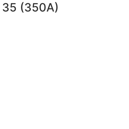
35 (350А)