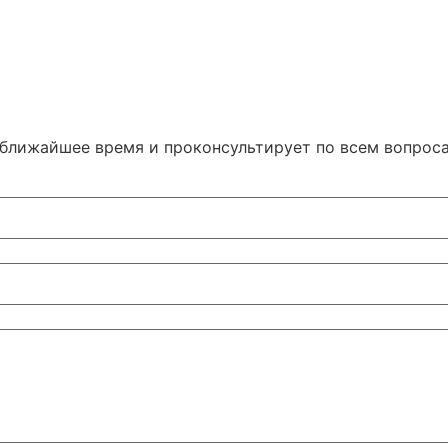
 ближайшее время и проконсультирует по всем вопрос