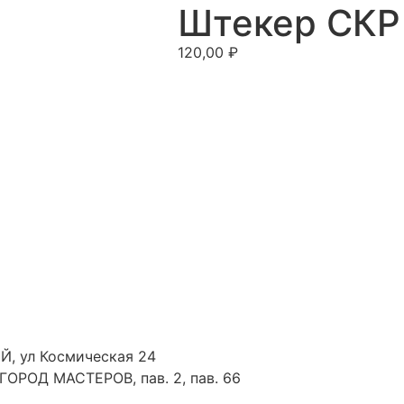
Штекер СКР 
120,00
₽
Й, ул Космическая 24
 ГОРОД МАСТЕРОВ, пав. 2, пав. 66