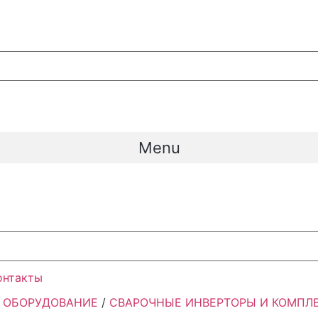
Menu
онтакты
 ОБОРУДОВАНИЕ
/
СВАРОЧНЫЕ ИНВЕРТОРЫ И КОМПЛ