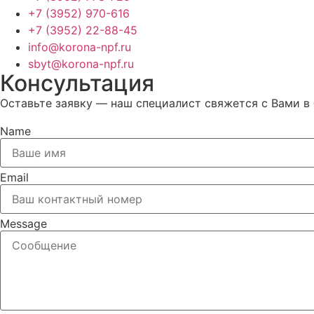
+7 (3952) 970-616
+7 (3952) 22-88-45
info@korona-npf.ru
sbyt@korona-npf.ru
Консультация
Оставьте заявку — наш специалист свяжется с Вами в
Name
Email
Message