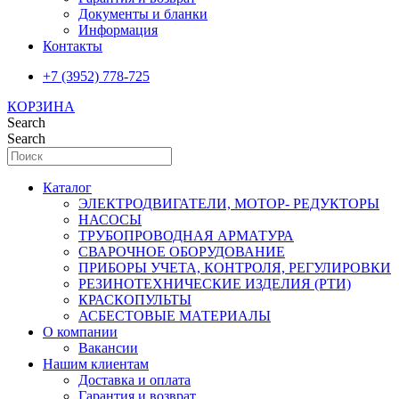
Документы и бланки
Информация
Контакты
+7 (3952) 778-725
КОРЗИНА
Search
Search
Каталог
ЭЛЕКТРОДВИГАТЕЛИ, МОТОР- РЕДУКТОРЫ
НАСОСЫ
ТРУБОПРОВОДНАЯ АРМАТУРА
СВАРОЧНОЕ ОБОРУДОВАНИЕ
ПРИБОРЫ УЧЕТА, КОНТРОЛЯ, РЕГУЛИРОВКИ
РЕЗИНОТЕХНИЧЕСКИЕ ИЗДЕЛИЯ (РТИ)
КРАСКОПУЛЬТЫ
АСБЕСТОВЫЕ МАТЕРИАЛЫ
О компании
Вакансии
Нашим клиентам
Доставка и оплата
Гарантия и возврат