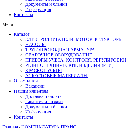
Документы и бланки
Информация
Контакты
Menu
Каталог
ЭЛЕКТРОДВИГАТЕЛИ, МОТОР- РЕДУКТОРЫ
НАСОСЫ
ТРУБОПРОВОДНАЯ АРМАТУРА
СВАРОЧНОЕ ОБОРУДОВАНИЕ
ПРИБОРЫ УЧЕТА, КОНТРОЛЯ, РЕГУЛИРОВКИ
РЕЗИНОТЕХНИЧЕСКИЕ ИЗДЕЛИЯ (РТИ)
КРАСКОПУЛЬТЫ
АСБЕСТОВЫЕ МАТЕРИАЛЫ
О компании
Вакансии
Нашим клиентам
Доставка и оплата
Гарантия и возврат
Документы и бланки
Информация
Контакты
Главная
/
НОМЕНКЛАТУРА ПРАЙС