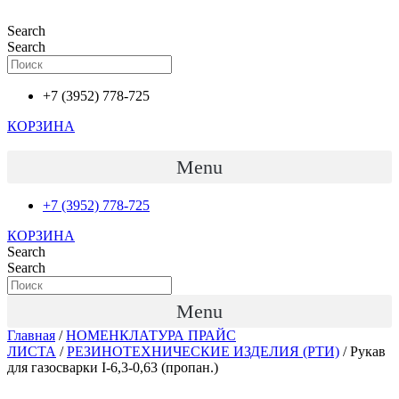
Перейти
к
Search
содержимому
Search
+7 (3952) 778-725
КОРЗИНА
Menu
+7 (3952) 778-725
КОРЗИНА
Search
Search
Menu
Главная
/
НОМЕНКЛАТУРА ПРАЙС
ЛИСТА
/
РЕЗИНОТЕХНИЧЕСКИЕ ИЗДЕЛИЯ (РТИ)
/ Рукав
для газосварки I-6,3-0,63 (пропан.)