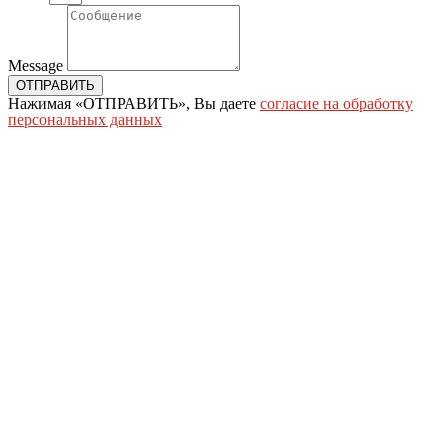
Message
ОТПРАВИТЬ
Нажимая «ОТПРАВИТЬ», Вы даете
согласие на обработку
персональных данных