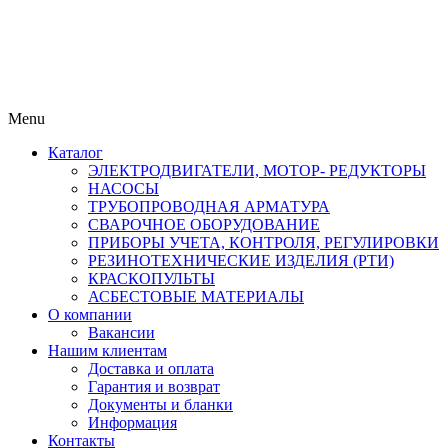
Menu
Каталог
ЭЛЕКТРОДВИГАТЕЛИ, МОТОР- РЕДУКТОРЫ
НАСОСЫ
ТРУБОПРОВОДНАЯ АРМАТУРА
СВАРОЧНОЕ ОБОРУДОВАНИЕ
ПРИБОРЫ УЧЕТА, КОНТРОЛЯ, РЕГУЛИРОВКИ
РЕЗИНОТЕХНИЧЕСКИЕ ИЗДЕЛИЯ (РТИ)
КРАСКОПУЛЬТЫ
АСБЕСТОВЫЕ МАТЕРИАЛЫ
О компании
Вакансии
Нашим клиентам
Доставка и оплата
Гарантия и возврат
Документы и бланки
Информация
Контакты