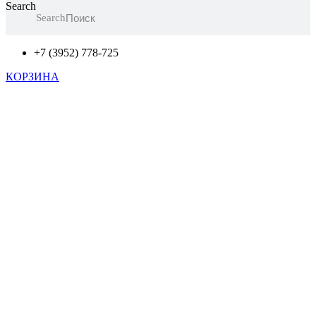
Search
Search
+7 (3952) 778-725
КОРЗИНА