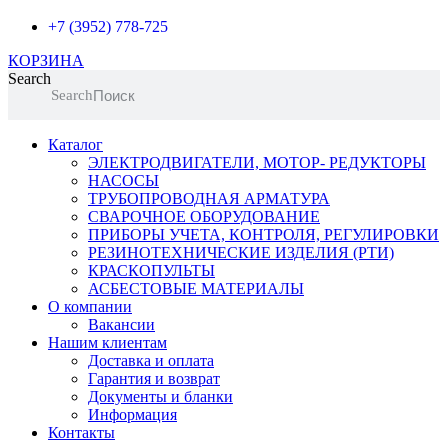
+7 (3952) 778-725
КОРЗИНА
Search
Search
Каталог
ЭЛЕКТРОДВИГАТЕЛИ, МОТОР- РЕДУКТОРЫ
НАСОСЫ
ТРУБОПРОВОДНАЯ АРМАТУРА
СВАРОЧНОЕ ОБОРУДОВАНИЕ
ПРИБОРЫ УЧЕТА, КОНТРОЛЯ, РЕГУЛИРОВКИ
РЕЗИНОТЕХНИЧЕСКИЕ ИЗДЕЛИЯ (РТИ)
КРАСКОПУЛЬТЫ
АСБЕСТОВЫЕ МАТЕРИАЛЫ
О компании
Вакансии
Нашим клиентам
Доставка и оплата
Гарантия и возврат
Документы и бланки
Информация
Контакты