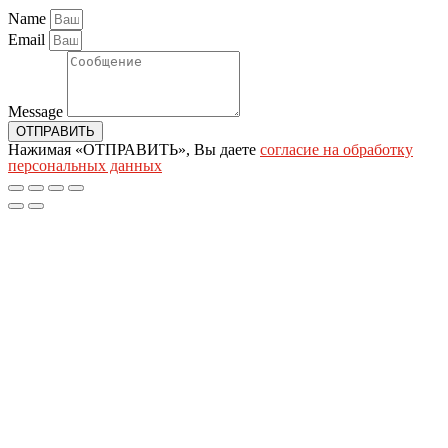
Name
Email
Message
ОТПРАВИТЬ
Нажимая «ОТПРАВИТЬ», Вы даете
согласие на обработку
персональных данных