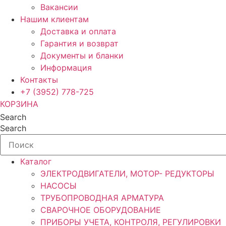
Вакансии
Нашим клиентам
Доставка и оплата
Гарантия и возврат
Документы и бланки
Информация
Контакты
+7 (3952) 778-725
КОРЗИНА
Search
Search
Каталог
ЭЛЕКТРОДВИГАТЕЛИ, МОТОР- РЕДУКТОРЫ
НАСОСЫ
ТРУБОПРОВОДНАЯ АРМАТУРА
СВАРОЧНОЕ ОБОРУДОВАНИЕ
ПРИБОРЫ УЧЕТА, КОНТРОЛЯ, РЕГУЛИРОВКИ