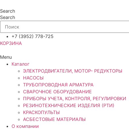
Перейти
к
Search
содержимому
Search
+7 (3952) 778-725
КОРЗИНА
Menu
Каталог
ЭЛЕКТРОДВИГАТЕЛИ, МОТОР- РЕДУКТОРЫ
НАСОСЫ
ТРУБОПРОВОДНАЯ АРМАТУРА
СВАРОЧНОЕ ОБОРУДОВАНИЕ
ПРИБОРЫ УЧЕТА, КОНТРОЛЯ, РЕГУЛИРОВКИ
РЕЗИНОТЕХНИЧЕСКИЕ ИЗДЕЛИЯ (РТИ)
КРАСКОПУЛЬТЫ
АСБЕСТОВЫЕ МАТЕРИАЛЫ
О компании