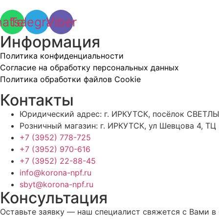
atsapp
Telegram
Viber
Информация
Политика конфиденциальности
Согласие на обработку персональных данных
Политика обработки файлов Cookie
Контакты
Юридический адрес: г. ИРКУТСК, посёлок СВЕТЛЫ
Розничный магазин: г. ИРКУТСК, ул Шевцова 4, ТЦ
+7 (3952) 778-725
+7 (3952) 970-616
+7 (3952) 22-88-45
info@korona-npf.ru
sbyt@korona-npf.ru
Консультация
Оставьте заявку — наш специалист свяжется с Вами в