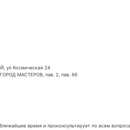
Й, ул Космическая 24
 ГОРОД МАСТЕРОВ, пав. 2, пав. 66
 ближайшее время и проконсультирует по всем вопрос