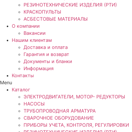
РЕЗИНОТЕХНИЧЕСКИЕ ИЗДЕЛИЯ (РТИ)
КРАСКОПУЛЬТЫ
АСБЕСТОВЫЕ МАТЕРИАЛЫ
О компании
Вакансии
Нашим клиентам
Доставка и оплата
Гарантия и возврат
Документы и бланки
Информация
Контакты
Menu
Каталог
ЭЛЕКТРОДВИГАТЕЛИ, МОТОР- РЕДУКТОРЫ
НАСОСЫ
ТРУБОПРОВОДНАЯ АРМАТУРА
СВАРОЧНОЕ ОБОРУДОВАНИЕ
ПРИБОРЫ УЧЕТА, КОНТРОЛЯ, РЕГУЛИРОВКИ