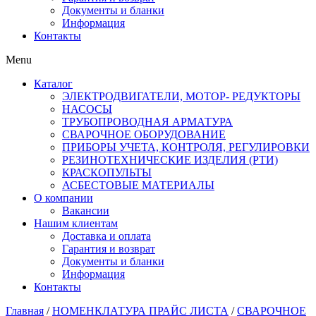
Документы и бланки
Информация
Контакты
Menu
Каталог
ЭЛЕКТРОДВИГАТЕЛИ, МОТОР- РЕДУКТОРЫ
НАСОСЫ
ТРУБОПРОВОДНАЯ АРМАТУРА
СВАРОЧНОЕ ОБОРУДОВАНИЕ
ПРИБОРЫ УЧЕТА, КОНТРОЛЯ, РЕГУЛИРОВКИ
РЕЗИНОТЕХНИЧЕСКИЕ ИЗДЕЛИЯ (РТИ)
КРАСКОПУЛЬТЫ
АСБЕСТОВЫЕ МАТЕРИАЛЫ
О компании
Вакансии
Нашим клиентам
Доставка и оплата
Гарантия и возврат
Документы и бланки
Информация
Контакты
Главная
/
НОМЕНКЛАТУРА ПРАЙС ЛИСТА
/
СВАРОЧНОЕ