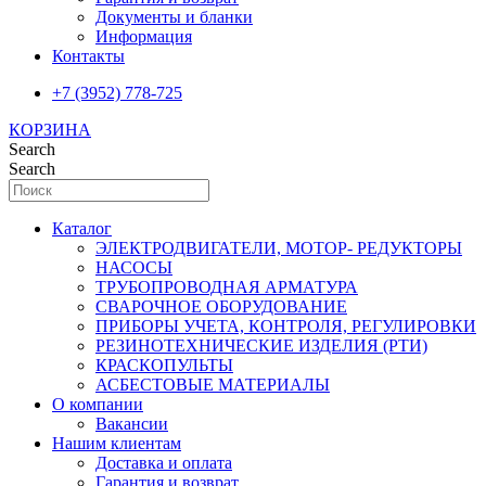
Документы и бланки
Информация
Контакты
+7 (3952) 778-725
КОРЗИНА
Search
Search
Каталог
ЭЛЕКТРОДВИГАТЕЛИ, МОТОР- РЕДУКТОРЫ
НАСОСЫ
ТРУБОПРОВОДНАЯ АРМАТУРА
СВАРОЧНОЕ ОБОРУДОВАНИЕ
ПРИБОРЫ УЧЕТА, КОНТРОЛЯ, РЕГУЛИРОВКИ
РЕЗИНОТЕХНИЧЕСКИЕ ИЗДЕЛИЯ (РТИ)
КРАСКОПУЛЬТЫ
АСБЕСТОВЫЕ МАТЕРИАЛЫ
О компании
Вакансии
Нашим клиентам
Доставка и оплата
Гарантия и возврат