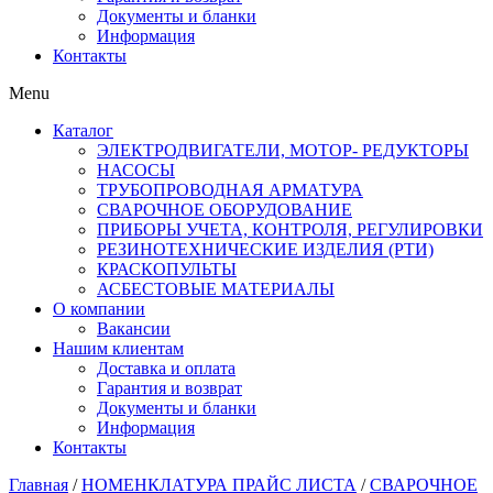
Документы и бланки
Информация
Контакты
Menu
Каталог
ЭЛЕКТРОДВИГАТЕЛИ, МОТОР- РЕДУКТОРЫ
НАСОСЫ
ТРУБОПРОВОДНАЯ АРМАТУРА
СВАРОЧНОЕ ОБОРУДОВАНИЕ
ПРИБОРЫ УЧЕТА, КОНТРОЛЯ, РЕГУЛИРОВКИ
РЕЗИНОТЕХНИЧЕСКИЕ ИЗДЕЛИЯ (РТИ)
КРАСКОПУЛЬТЫ
АСБЕСТОВЫЕ МАТЕРИАЛЫ
О компании
Вакансии
Нашим клиентам
Доставка и оплата
Гарантия и возврат
Документы и бланки
Информация
Контакты
Главная
/
НОМЕНКЛАТУРА ПРАЙС ЛИСТА
/
СВАРОЧНОЕ