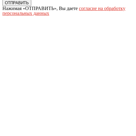
ОТПРАВИТЬ
Нажимая «ОТПРАВИТЬ», Вы даете
согласие на обработку
персональных данных