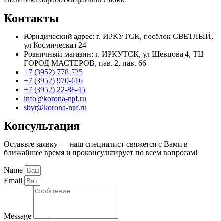
Контакты
Юридический адрес: г. ИРКУТСК, посёлок СВЕТЛЫЙ,
ул Космическая 24
Розничный магазин: г. ИРКУТСК, ул Шевцова 4, ТЦ
ГОРОД МАСТЕРОВ, пав. 2, пав. 66
+7 (3952) 778-725
+7 (3952) 970-616
+7 (3952) 22-88-45
info@korona-npf.ru
sbyt@korona-npf.ru
Консультация
Оставьте заявку — наш специалист свяжется с Вами в
ближайшее время и проконсультирует по всем вопросам!
Name
Email
Message