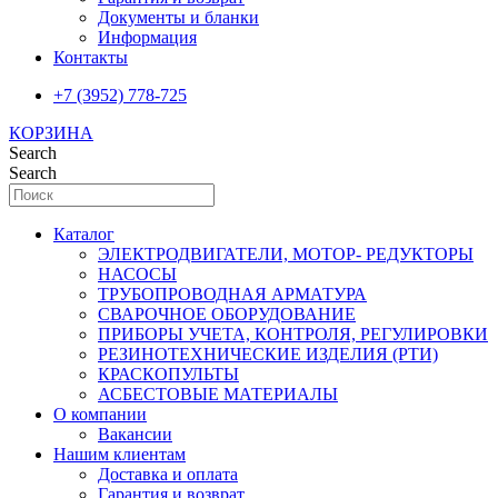
Документы и бланки
Информация
Контакты
+7 (3952) 778-725
КОРЗИНА
Search
Search
Каталог
ЭЛЕКТРОДВИГАТЕЛИ, МОТОР- РЕДУКТОРЫ
НАСОСЫ
ТРУБОПРОВОДНАЯ АРМАТУРА
СВАРОЧНОЕ ОБОРУДОВАНИЕ
ПРИБОРЫ УЧЕТА, КОНТРОЛЯ, РЕГУЛИРОВКИ
РЕЗИНОТЕХНИЧЕСКИЕ ИЗДЕЛИЯ (РТИ)
КРАСКОПУЛЬТЫ
АСБЕСТОВЫЕ МАТЕРИАЛЫ
О компании
Вакансии
Нашим клиентам
Доставка и оплата
Гарантия и возврат