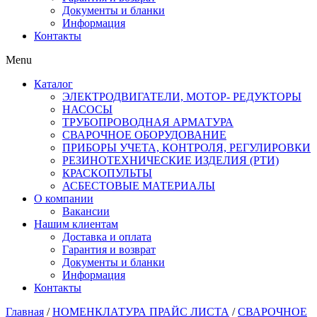
Документы и бланки
Информация
Контакты
Menu
Каталог
ЭЛЕКТРОДВИГАТЕЛИ, МОТОР- РЕДУКТОРЫ
НАСОСЫ
ТРУБОПРОВОДНАЯ АРМАТУРА
СВАРОЧНОЕ ОБОРУДОВАНИЕ
ПРИБОРЫ УЧЕТА, КОНТРОЛЯ, РЕГУЛИРОВКИ
РЕЗИНОТЕХНИЧЕСКИЕ ИЗДЕЛИЯ (РТИ)
КРАСКОПУЛЬТЫ
АСБЕСТОВЫЕ МАТЕРИАЛЫ
О компании
Вакансии
Нашим клиентам
Доставка и оплата
Гарантия и возврат
Документы и бланки
Информация
Контакты
Главная
/
НОМЕНКЛАТУРА ПРАЙС ЛИСТА
/
СВАРОЧНОЕ