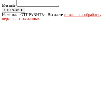
Message
ОТПРАВИТЬ
Нажимая «ОТПРАВИТЬ», Вы даете
согласие на обработку
персональных данных