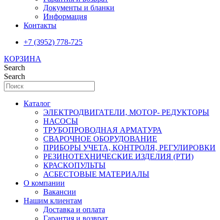
Документы и бланки
Информация
Контакты
+7 (3952) 778-725
КОРЗИНА
Search
Search
Каталог
ЭЛЕКТРОДВИГАТЕЛИ, МОТОР- РЕДУКТОРЫ
НАСОСЫ
ТРУБОПРОВОДНАЯ АРМАТУРА
СВАРОЧНОЕ ОБОРУДОВАНИЕ
ПРИБОРЫ УЧЕТА, КОНТРОЛЯ, РЕГУЛИРОВКИ
РЕЗИНОТЕХНИЧЕСКИЕ ИЗДЕЛИЯ (РТИ)
КРАСКОПУЛЬТЫ
АСБЕСТОВЫЕ МАТЕРИАЛЫ
О компании
Вакансии
Нашим клиентам
Доставка и оплата
Гарантия и возврат