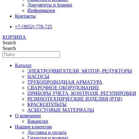
Документы и бланки
Информация
Контакты
+7 (3952) 778-725
КОРЗИНА
Search
Search
Каталог
ЭЛЕКТРОДВИГАТЕЛИ, МОТОР- РЕДУКТОРЫ
НАСОСЫ
ТРУБОПРОВОДНАЯ АРМАТУРА
СВАРОЧНОЕ ОБОРУДОВАНИЕ
ПРИБОРЫ УЧЕТА, КОНТРОЛЯ, РЕГУЛИРОВКИ
РЕЗИНОТЕХНИЧЕСКИЕ ИЗДЕЛИЯ (РТИ)
КРАСКОПУЛЬТЫ
АСБЕСТОВЫЕ МАТЕРИАЛЫ
О компании
Вакансии
Нашим клиентам
Доставка и оплата
Гарантия и возврат