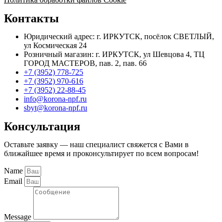
Контакты
Юридический адрес: г. ИРКУТСК, посёлок СВЕТЛЫЙ,
ул Космическая 24
Розничный магазин: г. ИРКУТСК, ул Шевцова 4, ТЦ
ГОРОД МАСТЕРОВ, пав. 2, пав. 66
+7 (3952) 778-725
+7 (3952) 970-616
+7 (3952) 22-88-45
info@korona-npf.ru
sbyt@korona-npf.ru
Консультация
Оставьте заявку — наш специалист свяжется с Вами в
ближайшее время и проконсультирует по всем вопросам!
Name
Email
Message