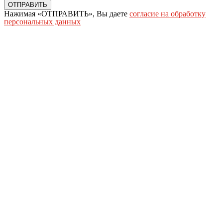
ОТПРАВИТЬ
Нажимая «ОТПРАВИТЬ», Вы даете
согласие на обработку
персональных данных