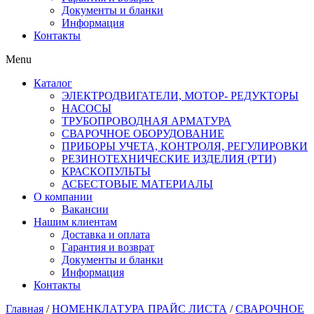
Документы и бланки
Информация
Контакты
Menu
Каталог
ЭЛЕКТРОДВИГАТЕЛИ, МОТОР- РЕДУКТОРЫ
НАСОСЫ
ТРУБОПРОВОДНАЯ АРМАТУРА
СВАРОЧНОЕ ОБОРУДОВАНИЕ
ПРИБОРЫ УЧЕТА, КОНТРОЛЯ, РЕГУЛИРОВКИ
РЕЗИНОТЕХНИЧЕСКИЕ ИЗДЕЛИЯ (РТИ)
КРАСКОПУЛЬТЫ
АСБЕСТОВЫЕ МАТЕРИАЛЫ
О компании
Вакансии
Нашим клиентам
Доставка и оплата
Гарантия и возврат
Документы и бланки
Информация
Контакты
Главная
/
НОМЕНКЛАТУРА ПРАЙС ЛИСТА
/
СВАРОЧНОЕ