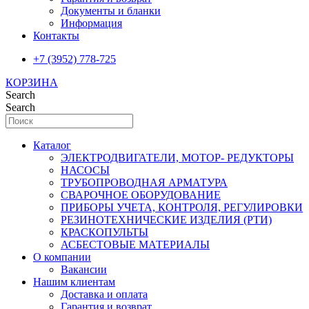
Документы и бланки
Информация
Контакты
+7 (3952) 778-725
КОРЗИНА
Search
Search
Каталог
ЭЛЕКТРОДВИГАТЕЛИ, МОТОР- РЕДУКТОРЫ
НАСОСЫ
ТРУБОПРОВОДНАЯ АРМАТУРА
СВАРОЧНОЕ ОБОРУДОВАНИЕ
ПРИБОРЫ УЧЕТА, КОНТРОЛЯ, РЕГУЛИРОВКИ
РЕЗИНОТЕХНИЧЕСКИЕ ИЗДЕЛИЯ (РТИ)
КРАСКОПУЛЬТЫ
АСБЕСТОВЫЕ МАТЕРИАЛЫ
О компании
Вакансии
Нашим клиентам
Доставка и оплата
Гарантия и возврат