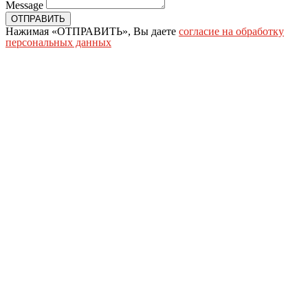
Message
ОТПРАВИТЬ
Нажимая «ОТПРАВИТЬ», Вы даете
согласие на обработку
персональных данных