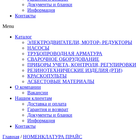
Документы и бланки
Информация
Контакты
Menu
Каталог
ЭЛЕКТРОДВИГАТЕЛИ, МОТОР- РЕДУКТОРЫ
НАСОСЫ
ТРУБОПРОВОДНАЯ АРМАТУРА
СВАРОЧНОЕ ОБОРУДОВАНИЕ
ПРИБОРЫ УЧЕТА, КОНТРОЛЯ, РЕГУЛИРОВКИ
РЕЗИНОТЕХНИЧЕСКИЕ ИЗДЕЛИЯ (РТИ)
КРАСКОПУЛЬТЫ
АСБЕСТОВЫЕ МАТЕРИАЛЫ
О компании
Вакансии
Нашим клиентам
Доставка и оплата
Гарантия и возврат
Документы и бланки
Информация
Контакты
Главная
/
НОМЕНКЛАТУРА ПРАЙС