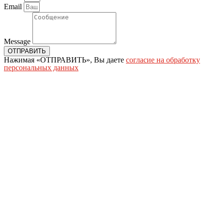
Email
Message
ОТПРАВИТЬ
Нажимая «ОТПРАВИТЬ», Вы даете
согласие на обработку
персональных данных