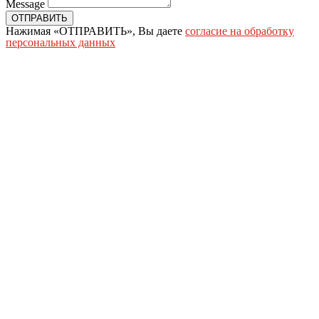
Message
ОТПРАВИТЬ
Нажимая «ОТПРАВИТЬ», Вы даете
согласие на обработку
персональных данных