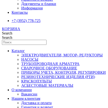
Документы и бланки
Информация
Контакты
+7 (3952) 778-725
КОРЗИНА
Search
Search
Каталог
ЭЛЕКТРОДВИГАТЕЛИ, МОТОР- РЕДУКТОРЫ
НАСОСЫ
ТРУБОПРОВОДНАЯ АРМАТУРА
СВАРОЧНОЕ ОБОРУДОВАНИЕ
ПРИБОРЫ УЧЕТА, КОНТРОЛЯ, РЕГУЛИРОВКИ
РЕЗИНОТЕХНИЧЕСКИЕ ИЗДЕЛИЯ (РТИ)
КРАСКОПУЛЬТЫ
АСБЕСТОВЫЕ МАТЕРИАЛЫ
О компании
Вакансии
Нашим клиентам
Доставка и оплата
Гарантия и возврат