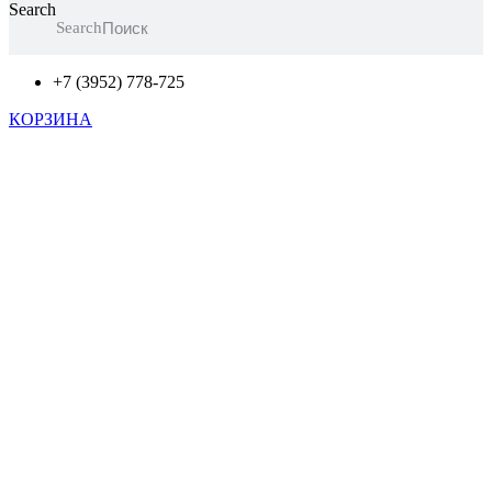
Search
Search
+7 (3952) 778-725
КОРЗИНА