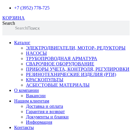
+7 (3952) 778-725
КОРЗИНА
Search
Search
Каталог
ЭЛЕКТРОДВИГАТЕЛИ, МОТОР- РЕДУКТОРЫ
НАСОСЫ
ТРУБОПРОВОДНАЯ АРМАТУРА
СВАРОЧНОЕ ОБОРУДОВАНИЕ
ПРИБОРЫ УЧЕТА, КОНТРОЛЯ, РЕГУЛИРОВКИ
РЕЗИНОТЕХНИЧЕСКИЕ ИЗДЕЛИЯ (РТИ)
КРАСКОПУЛЬТЫ
АСБЕСТОВЫЕ МАТЕРИАЛЫ
О компании
Вакансии
Нашим клиентам
Доставка и оплата
Гарантия и возврат
Документы и бланки
Информация
Контакты