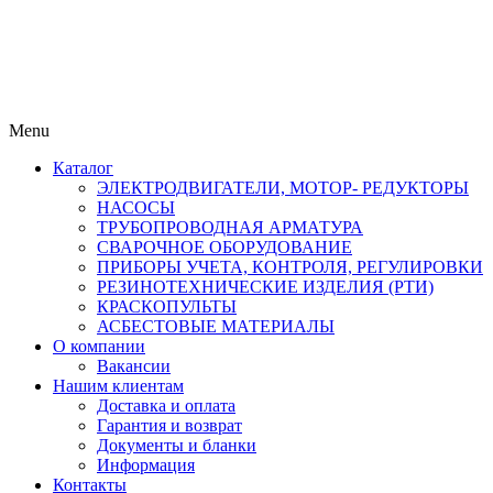
Menu
Каталог
ЭЛЕКТРОДВИГАТЕЛИ, МОТОР- РЕДУКТОРЫ
НАСОСЫ
ТРУБОПРОВОДНАЯ АРМАТУРА
СВАРОЧНОЕ ОБОРУДОВАНИЕ
ПРИБОРЫ УЧЕТА, КОНТРОЛЯ, РЕГУЛИРОВКИ
РЕЗИНОТЕХНИЧЕСКИЕ ИЗДЕЛИЯ (РТИ)
КРАСКОПУЛЬТЫ
АСБЕСТОВЫЕ МАТЕРИАЛЫ
О компании
Вакансии
Нашим клиентам
Доставка и оплата
Гарантия и возврат
Документы и бланки
Информация
Контакты