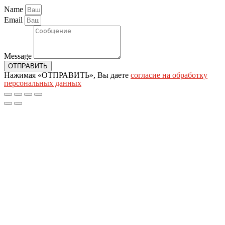
Name
Email
Message
ОТПРАВИТЬ
Нажимая «ОТПРАВИТЬ», Вы даете
согласие на обработку
персональных данных