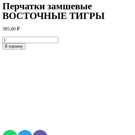
Перчатки замшевые
ВОСТОЧНЫЕ ТИГРЫ
385,00
₽
Количество
товара
В корзину
Перчатки
замшевые
ВОСТОЧНЫЕ
ТИГРЫ