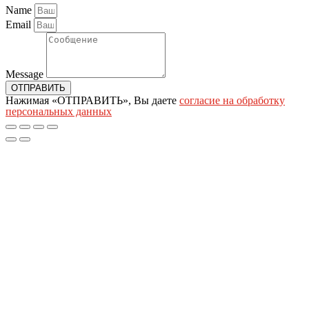
Name
Email
Message
ОТПРАВИТЬ
Нажимая «ОТПРАВИТЬ», Вы даете
согласие на обработку
персональных данных