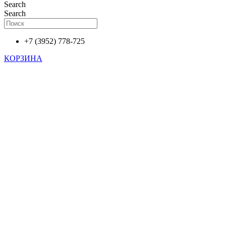
Search
Search
+7 (3952) 778-725
КОРЗИНА