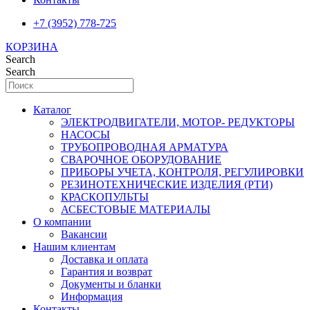
+7 (3952) 778-725
КОРЗИНА
Search
Search
Каталог
ЭЛЕКТРОДВИГАТЕЛИ, МОТОР- РЕДУКТОРЫ
НАСОСЫ
ТРУБОПРОВОДНАЯ АРМАТУРА
СВАРОЧНОЕ ОБОРУДОВАНИЕ
ПРИБОРЫ УЧЕТА, КОНТРОЛЯ, РЕГУЛИРОВКИ
РЕЗИНОТЕХНИЧЕСКИЕ ИЗДЕЛИЯ (РТИ)
КРАСКОПУЛЬТЫ
АСБЕСТОВЫЕ МАТЕРИАЛЫ
О компании
Вакансии
Нашим клиентам
Доставка и оплата
Гарантия и возврат
Документы и бланки
Информация
Контакты