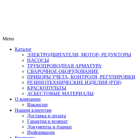
Menu
Каталог
ЭЛЕКТРОДВИГАТЕЛИ, МОТОР- РЕДУКТОРЫ
НАСОСЫ
ТРУБОПРОВОДНАЯ АРМАТУРА
СВАРОЧНОЕ ОБОРУДОВАНИЕ
ПРИБОРЫ УЧЕТА, КОНТРОЛЯ, РЕГУЛИРОВКИ
РЕЗИНОТЕХНИЧЕСКИЕ ИЗДЕЛИЯ (РТИ)
КРАСКОПУЛЬТЫ
АСБЕСТОВЫЕ МАТЕРИАЛЫ
О компании
Вакансии
Нашим клиентам
Доставка и оплата
Гарантия и возврат
Документы и бланки
Информация
Контакты