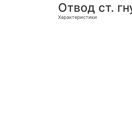
Отвод ст. гн
Характеристики