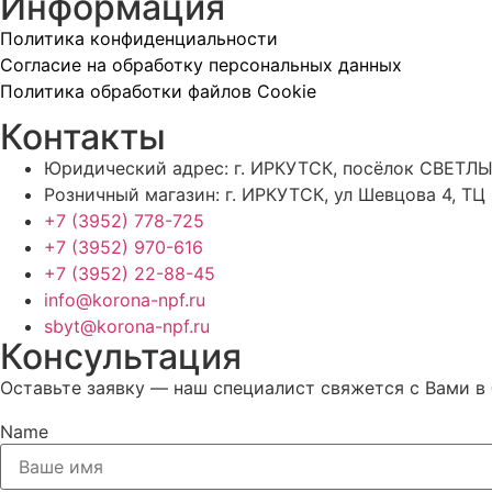
Информация
Политика конфиденциальности
Согласие на обработку персональных данных
Политика обработки файлов Cookie
Контакты
Юридический адрес: г. ИРКУТСК, посёлок СВЕТЛЫ
Розничный магазин: г. ИРКУТСК, ул Шевцова 4, ТЦ
+7 (3952) 778-725
+7 (3952) 970-616
+7 (3952) 22-88-45
info@korona-npf.ru
sbyt@korona-npf.ru
Консультация
Оставьте заявку — наш специалист свяжется с Вами в
Name