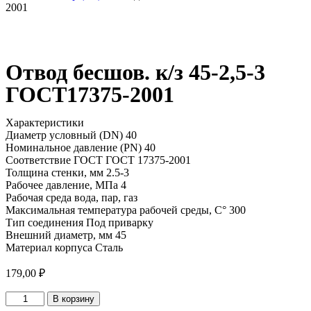
2001
Отвод бесшов. к/з 45-2,5-3
ГОСТ17375-2001
Характеристики
Диаметр условный (DN) 40
Номинальное давление (PN) 40
Соответствие ГОСТ ГОСТ 17375-2001
Толщина стенки, мм 2.5-3
Рабочее давление, МПа 4
Рабочая среда вода, пар, газ
Максимальная температура рабочей среды, С° 300
Тип соединения Под приварку
Внешний диаметр, мм 45
Материал корпуса Сталь
179,00
₽
Количество
В корзину
товара