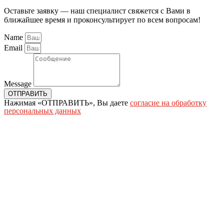
Оставьте заявку — наш специалист свяжется с Вами в
ближайшее время и проконсультирует по всем вопросам!
Name
Email
Message
ОТПРАВИТЬ
Нажимая «ОТПРАВИТЬ», Вы даете
согласие на обработку
персональных данных