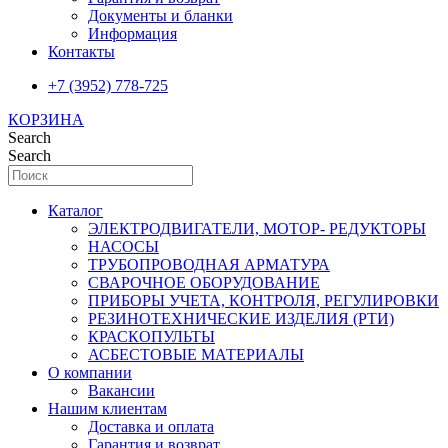
Документы и бланки
Информация
Контакты
+7 (3952) 778-725
КОРЗИНА
Search
Search
Каталог
ЭЛЕКТРОДВИГАТЕЛИ, МОТОР- РЕДУКТОРЫ
НАСОСЫ
ТРУБОПРОВОДНАЯ АРМАТУРА
СВАРОЧНОЕ ОБОРУДОВАНИЕ
ПРИБОРЫ УЧЕТА, КОНТРОЛЯ, РЕГУЛИРОВКИ
РЕЗИНОТЕХНИЧЕСКИЕ ИЗДЕЛИЯ (РТИ)
КРАСКОПУЛЬТЫ
АСБЕСТОВЫЕ МАТЕРИАЛЫ
О компании
Вакансии
Нашим клиентам
Доставка и оплата
Гарантия и возврат