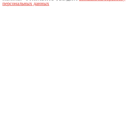
персональных данных