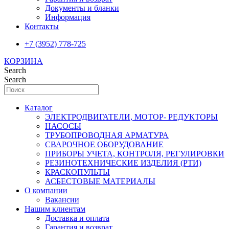
Документы и бланки
Информация
Контакты
+7 (3952) 778-725
КОРЗИНА
Search
Search
Каталог
ЭЛЕКТРОДВИГАТЕЛИ, МОТОР- РЕДУКТОРЫ
НАСОСЫ
ТРУБОПРОВОДНАЯ АРМАТУРА
СВАРОЧНОЕ ОБОРУДОВАНИЕ
ПРИБОРЫ УЧЕТА, КОНТРОЛЯ, РЕГУЛИРОВКИ
РЕЗИНОТЕХНИЧЕСКИЕ ИЗДЕЛИЯ (РТИ)
КРАСКОПУЛЬТЫ
АСБЕСТОВЫЕ МАТЕРИАЛЫ
О компании
Вакансии
Нашим клиентам
Доставка и оплата
Гарантия и возврат