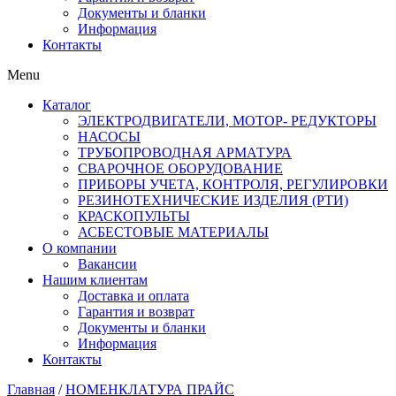
Документы и бланки
Информация
Контакты
Menu
Каталог
ЭЛЕКТРОДВИГАТЕЛИ, МОТОР- РЕДУКТОРЫ
НАСОСЫ
ТРУБОПРОВОДНАЯ АРМАТУРА
СВАРОЧНОЕ ОБОРУДОВАНИЕ
ПРИБОРЫ УЧЕТА, КОНТРОЛЯ, РЕГУЛИРОВКИ
РЕЗИНОТЕХНИЧЕСКИЕ ИЗДЕЛИЯ (РТИ)
КРАСКОПУЛЬТЫ
АСБЕСТОВЫЕ МАТЕРИАЛЫ
О компании
Вакансии
Нашим клиентам
Доставка и оплата
Гарантия и возврат
Документы и бланки
Информация
Контакты
Главная
/
НОМЕНКЛАТУРА ПРАЙС