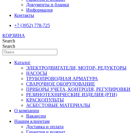
Документы и бланки
Информация
Контакты
+7 (3952) 778-725
КОРЗИНА
Search
Search
Каталог
ЭЛЕКТРОДВИГАТЕЛИ, МОТОР- РЕДУКТОРЫ
НАСОСЫ
ТРУБОПРОВОДНАЯ АРМАТУРА
СВАРОЧНОЕ ОБОРУДОВАНИЕ
ПРИБОРЫ УЧЕТА, КОНТРОЛЯ, РЕГУЛИРОВКИ
РЕЗИНОТЕХНИЧЕСКИЕ ИЗДЕЛИЯ (РТИ)
КРАСКОПУЛЬТЫ
АСБЕСТОВЫЕ МАТЕРИАЛЫ
О компании
Вакансии
Нашим клиентам
Доставка и оплата
Гарантия и возврат