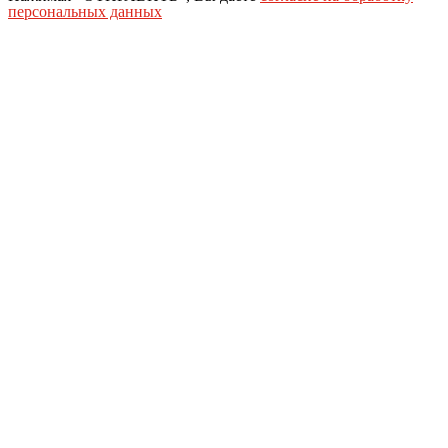
персональных данных