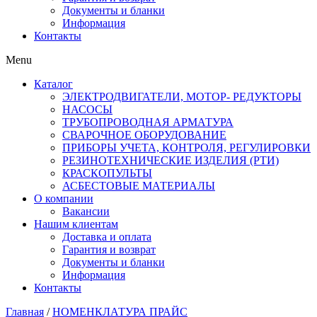
Документы и бланки
Информация
Контакты
Menu
Каталог
ЭЛЕКТРОДВИГАТЕЛИ, МОТОР- РЕДУКТОРЫ
НАСОСЫ
ТРУБОПРОВОДНАЯ АРМАТУРА
СВАРОЧНОЕ ОБОРУДОВАНИЕ
ПРИБОРЫ УЧЕТА, КОНТРОЛЯ, РЕГУЛИРОВКИ
РЕЗИНОТЕХНИЧЕСКИЕ ИЗДЕЛИЯ (РТИ)
КРАСКОПУЛЬТЫ
АСБЕСТОВЫЕ МАТЕРИАЛЫ
О компании
Вакансии
Нашим клиентам
Доставка и оплата
Гарантия и возврат
Документы и бланки
Информация
Контакты
Главная
/
НОМЕНКЛАТУРА ПРАЙС