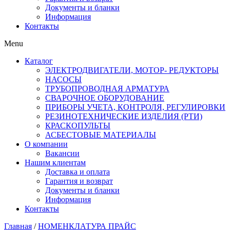
Документы и бланки
Информация
Контакты
Menu
Каталог
ЭЛЕКТРОДВИГАТЕЛИ, МОТОР- РЕДУКТОРЫ
НАСОСЫ
ТРУБОПРОВОДНАЯ АРМАТУРА
СВАРОЧНОЕ ОБОРУДОВАНИЕ
ПРИБОРЫ УЧЕТА, КОНТРОЛЯ, РЕГУЛИРОВКИ
РЕЗИНОТЕХНИЧЕСКИЕ ИЗДЕЛИЯ (РТИ)
КРАСКОПУЛЬТЫ
АСБЕСТОВЫЕ МАТЕРИАЛЫ
О компании
Вакансии
Нашим клиентам
Доставка и оплата
Гарантия и возврат
Документы и бланки
Информация
Контакты
Главная
/
НОМЕНКЛАТУРА ПРАЙС