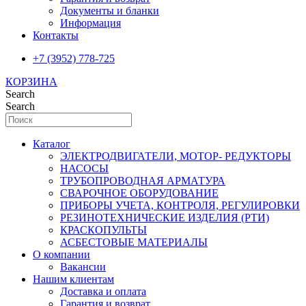
Документы и бланки
Информация
Контакты
+7 (3952) 778-725
КОРЗИНА
Search
Search
Каталог
ЭЛЕКТРОДВИГАТЕЛИ, МОТОР- РЕДУКТОРЫ
НАСОСЫ
ТРУБОПРОВОДНАЯ АРМАТУРА
СВАРОЧНОЕ ОБОРУДОВАНИЕ
ПРИБОРЫ УЧЕТА, КОНТРОЛЯ, РЕГУЛИРОВКИ
РЕЗИНОТЕХНИЧЕСКИЕ ИЗДЕЛИЯ (РТИ)
КРАСКОПУЛЬТЫ
АСБЕСТОВЫЕ МАТЕРИАЛЫ
О компании
Вакансии
Нашим клиентам
Доставка и оплата
Гарантия и возврат