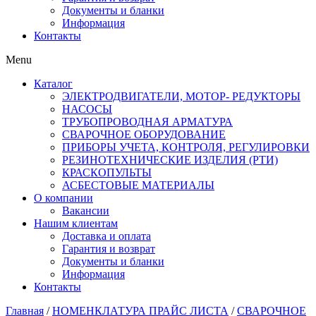
Документы и бланки
Информация
Контакты
Menu
Каталог
ЭЛЕКТРОДВИГАТЕЛИ, МОТОР- РЕДУКТОРЫ
НАСОСЫ
ТРУБОПРОВОДНАЯ АРМАТУРА
СВАРОЧНОЕ ОБОРУДОВАНИЕ
ПРИБОРЫ УЧЕТА, КОНТРОЛЯ, РЕГУЛИРОВКИ
РЕЗИНОТЕХНИЧЕСКИЕ ИЗДЕЛИЯ (РТИ)
КРАСКОПУЛЬТЫ
АСБЕСТОВЫЕ МАТЕРИАЛЫ
О компании
Вакансии
Нашим клиентам
Доставка и оплата
Гарантия и возврат
Документы и бланки
Информация
Контакты
Главная
/
НОМЕНКЛАТУРА ПРАЙС ЛИСТА
/
СВАРОЧНОЕ