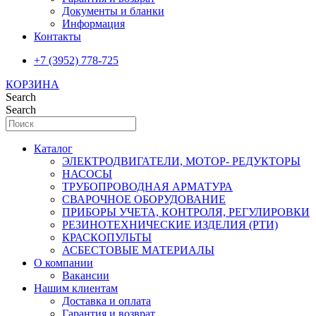
Документы и бланки
Информация
Контакты
+7 (3952) 778-725
КОРЗИНА
Search
Search
Каталог
ЭЛЕКТРОДВИГАТЕЛИ, МОТОР- РЕДУКТОРЫ
НАСОСЫ
ТРУБОПРОВОДНАЯ АРМАТУРА
СВАРОЧНОЕ ОБОРУДОВАНИЕ
ПРИБОРЫ УЧЕТА, КОНТРОЛЯ, РЕГУЛИРОВКИ
РЕЗИНОТЕХНИЧЕСКИЕ ИЗДЕЛИЯ (РТИ)
КРАСКОПУЛЬТЫ
АСБЕСТОВЫЕ МАТЕРИАЛЫ
О компании
Вакансии
Нашим клиентам
Доставка и оплата
Гарантия и возврат