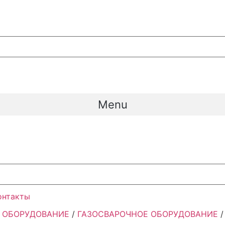
Menu
онтакты
 ОБОРУДОВАНИЕ
/
ГАЗОСВАРОЧНОЕ ОБОРУДОВАНИЕ