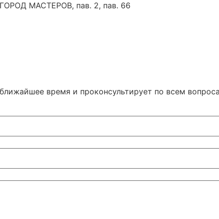
 ГОРОД МАСТЕРОВ, пав. 2, пав. 66
 ближайшее время и проконсультирует по всем вопрос