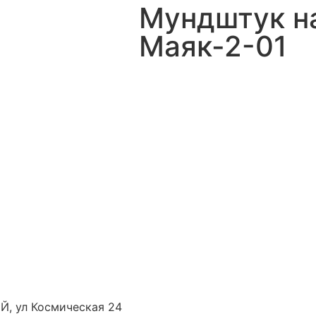
Мундштук на
Маяк-2-01
Й, ул Космическая 24