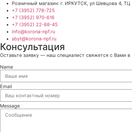
Розничный магазин: г. ИРКУТСК, ул Шевцова 4, ТЦ
+7 (3952) 778-725
+7 (3952) 970-616
+7 (3952) 22-88-45
info@korona-npf.ru
sbyt@korona-npf.ru
Консультация
Оставьте заявку — наш специалист свяжется с Вами в
Name
Email
Message