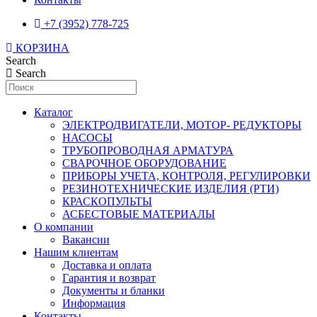
+7 (3952) 778-725
КОРЗИНА
Search
Search
Каталог
ЭЛЕКТРОДВИГАТЕЛИ, МОТОР- РЕДУКТОРЫ
НАСОСЫ
ТРУБОПРОВОДНАЯ АРМАТУРА
СВАРОЧНОЕ ОБОРУДОВАНИЕ
ПРИБОРЫ УЧЕТА, КОНТРОЛЯ, РЕГУЛИРОВКИ
РЕЗИНОТЕХНИЧЕСКИЕ ИЗДЕЛИЯ (РТИ)
КРАСКОПУЛЬТЫ
АСБЕСТОВЫЕ МАТЕРИАЛЫ
О компании
Вакансии
Нашим клиентам
Доставка и оплата
Гарантия и возврат
Документы и бланки
Информация
Контакты