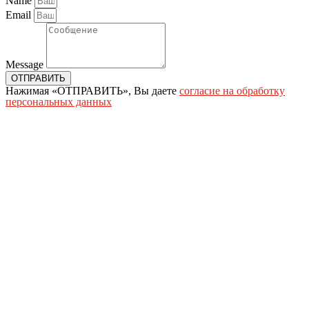
Name
Email
Message
ОТПРАВИТЬ
Нажимая «ОТПРАВИТЬ», Вы даете
согласие на обработку
персональных данных