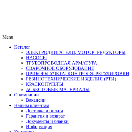
Menu
Каталог
ЭЛЕКТРОДВИГАТЕЛИ, МОТОР- РЕДУКТОРЫ
НАСОСЫ
ТРУБОПРОВОДНАЯ АРМАТУРА
СВАРОЧНОЕ ОБОРУДОВАНИЕ
ПРИБОРЫ УЧЕТА, КОНТРОЛЯ, РЕГУЛИРОВКИ
РЕЗИНОТЕХНИЧЕСКИЕ ИЗДЕЛИЯ (РТИ)
КРАСКОПУЛЬТЫ
АСБЕСТОВЫЕ МАТЕРИАЛЫ
О компании
Вакансии
Нашим клиентам
Доставка и оплата
Гарантия и возврат
Документы и бланки
Информация
Контакты