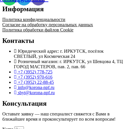
Информация
Политика конфиденциальности
Согласие на обработку персональных данных
Политика обработки файлов Cookie
Контакты
Юридический адрес: г. ИРКУТСК, посёлок
СВЕТЛЫЙ, ул Космическая 24
Розничный магазин: г. ИРКУТСК, ул Шевцова 4, ТЦ
ГОРОД МАСТЕРОВ, пав. 2, пав. 66
+7 (3952) 778-725
+7 (3952) 970-616
+7 (3952) 22-88-45
info@korona-npf.ru
sbyt@korona-npf.ru
Консультация
Оставьте заявку — наш специалист свяжется с Вами в
ближайшее время и проконсультирует по всем вопросам!