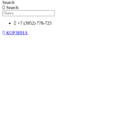
Search
Search
+7 (3952) 778-725
КОРЗИНА