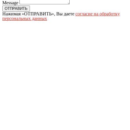
Message
ОТПРАВИТЬ
Нажимая «ОТПРАВИТЬ», Вы даете
согласие на обработку
персональных данных