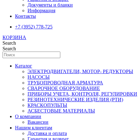
Документы и бланки
Информация
Контакты
+7 (3952) 778-725
КОРЗИНА
Search
Search
Каталог
ЭЛЕКТРОДВИГАТЕЛИ, МОТОР- РЕДУКТОРЫ
НАСОСЫ
ТРУБОПРОВОДНАЯ АРМАТУРА
СВАРОЧНОЕ ОБОРУДОВАНИЕ
ПРИБОРЫ УЧЕТА, КОНТРОЛЯ, РЕГУЛИРОВКИ
РЕЗИНОТЕХНИЧЕСКИЕ ИЗДЕЛИЯ (РТИ)
КРАСКОПУЛЬТЫ
АСБЕСТОВЫЕ МАТЕРИАЛЫ
О компании
Вакансии
Нашим клиентам
Доставка и оплата
Гарантия и возврат