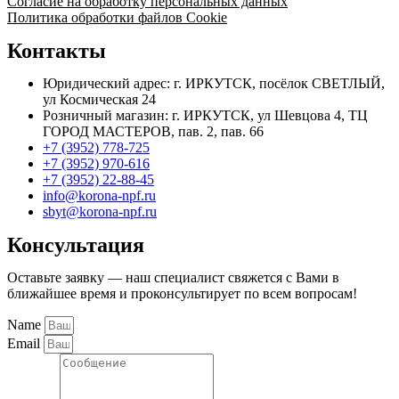
Согласие на обработку персональных данных
Политика обработки файлов Cookie
Контакты
Юридический адрес: г. ИРКУТСК, посёлок СВЕТЛЫЙ,
ул Космическая 24
Розничный магазин: г. ИРКУТСК, ул Шевцова 4, ТЦ
ГОРОД МАСТЕРОВ, пав. 2, пав. 66
+7 (3952) 778-725
+7 (3952) 970-616
+7 (3952) 22-88-45
info@korona-npf.ru
sbyt@korona-npf.ru
Консультация
Оставьте заявку — наш специалист свяжется с Вами в
ближайшее время и проконсультирует по всем вопросам!
Name
Email