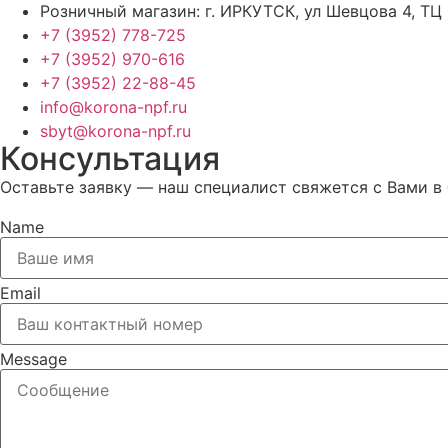
Розничный магазин: г. ИРКУТСК, ул Шевцова 4, ТЦ
+7 (3952) 778-725
+7 (3952) 970-616
+7 (3952) 22-88-45
info@korona-npf.ru
sbyt@korona-npf.ru
Консультация
Оставьте заявку — наш специалист свяжется с Вами в
Name
Email
Message