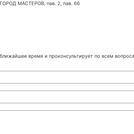
 ГОРОД МАСТЕРОВ, пав. 2, пав. 66
 ближайшее время и проконсультирует по всем вопрос