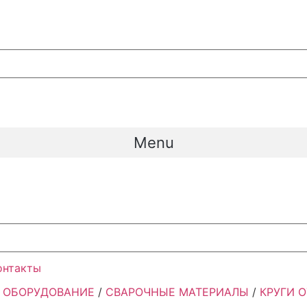
Menu
онтакты
 ОБОРУДОВАНИЕ
/
СВАРОЧНЫЕ МАТЕРИАЛЫ
/
КРУГИ 