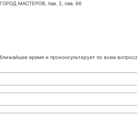
 ГОРОД МАСТЕРОВ, пав. 2, пав. 66
 ближайшее время и проконсультирует по всем вопрос