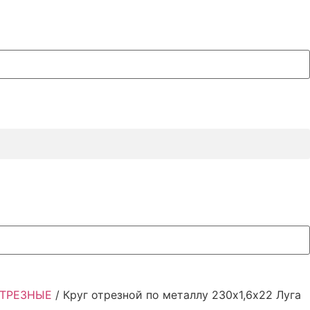
ОТРЕЗНЫЕ
/ Круг отрезной по металлу 230х1,6х22 Луга