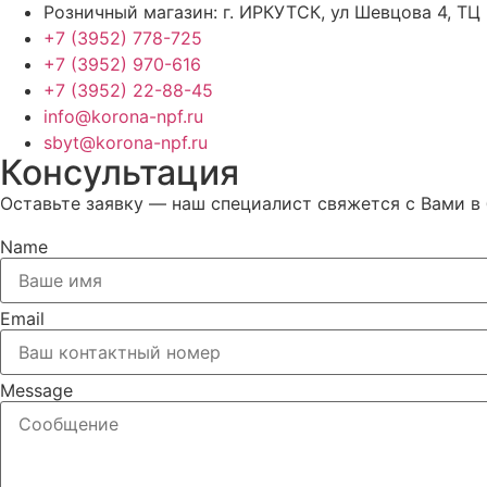
Розничный магазин: г. ИРКУТСК, ул Шевцова 4, ТЦ
+7 (3952) 778-725
+7 (3952) 970-616
+7 (3952) 22-88-45
info@korona-npf.ru
sbyt@korona-npf.ru
Консультация
Оставьте заявку — наш специалист свяжется с Вами в
Name
Email
Message