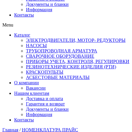
Документы и бланки
Информация
Контакты
Menu
Каталог
ЭЛЕКТРОДВИГАТЕЛИ, МОТОР- РЕДУКТОРЫ
НАСОСЫ
ТРУБОПРОВОДНАЯ АРМАТУРА
СВАРОЧНОЕ ОБОРУДОВАНИЕ
ПРИБОРЫ УЧЕТА, КОНТРОЛЯ, РЕГУЛИРОВКИ
РЕЗИНОТЕХНИЧЕСКИЕ ИЗДЕЛИЯ (РТИ)
КРАСКОПУЛЬТЫ
АСБЕСТОВЫЕ МАТЕРИАЛЫ
О компании
Вакансии
Нашим клиентам
Доставка и оплата
Гарантия и возврат
Документы и бланки
Информация
Контакты
Главная
/
НОМЕНКЛАТУРА ПРАЙС