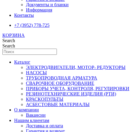
Документы и бланки
Информация
Контакты
+7 (3952) 778-725
КОРЗИНА
Search
Search
Каталог
ЭЛЕКТРОДВИГАТЕЛИ, МОТОР- РЕДУКТОРЫ
НАСОСЫ
ТРУБОПРОВОДНАЯ АРМАТУРА
СВАРОЧНОЕ ОБОРУДОВАНИЕ
ПРИБОРЫ УЧЕТА, КОНТРОЛЯ, РЕГУЛИРОВКИ
РЕЗИНОТЕХНИЧЕСКИЕ ИЗДЕЛИЯ (РТИ)
КРАСКОПУЛЬТЫ
АСБЕСТОВЫЕ МАТЕРИАЛЫ
О компании
Вакансии
Нашим клиентам
Доставка и оплата
Гарантия и возврат