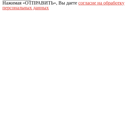
Нажимая «ОТПРАВИТЬ», Вы даете
согласие на обработку
персональных данных