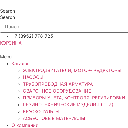
Перейти
к
Search
содержимому
Search
+7 (3952) 778-725
КОРЗИНА
Menu
Каталог
ЭЛЕКТРОДВИГАТЕЛИ, МОТОР- РЕДУКТОРЫ
НАСОСЫ
ТРУБОПРОВОДНАЯ АРМАТУРА
СВАРОЧНОЕ ОБОРУДОВАНИЕ
ПРИБОРЫ УЧЕТА, КОНТРОЛЯ, РЕГУЛИРОВКИ
РЕЗИНОТЕХНИЧЕСКИЕ ИЗДЕЛИЯ (РТИ)
КРАСКОПУЛЬТЫ
АСБЕСТОВЫЕ МАТЕРИАЛЫ
О компании