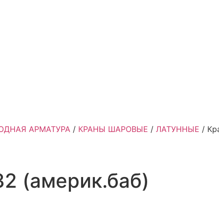
ОДНАЯ АРМАТУРА
/
КРАНЫ ШАРОВЫЕ
/
ЛАТУННЫЕ
/ Кр
32 (америк.баб)