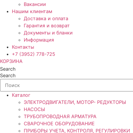
Вакансии
Нашим клиентам
Доставка и оплата
Гарантия и возврат
Документы и бланки
Информация
Контакты
+7 (3952) 778-725
КОРЗИНА
Search
Search
Каталог
ЭЛЕКТРОДВИГАТЕЛИ, МОТОР- РЕДУКТОРЫ
НАСОСЫ
ТРУБОПРОВОДНАЯ АРМАТУРА
СВАРОЧНОЕ ОБОРУДОВАНИЕ
ПРИБОРЫ УЧЕТА, КОНТРОЛЯ, РЕГУЛИРОВКИ