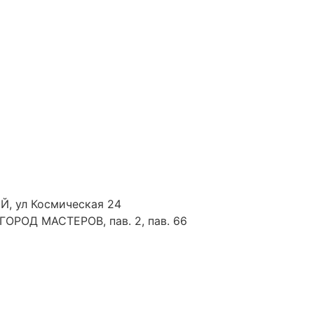
Й, ул Космическая 24
 ГОРОД МАСТЕРОВ, пав. 2, пав. 66