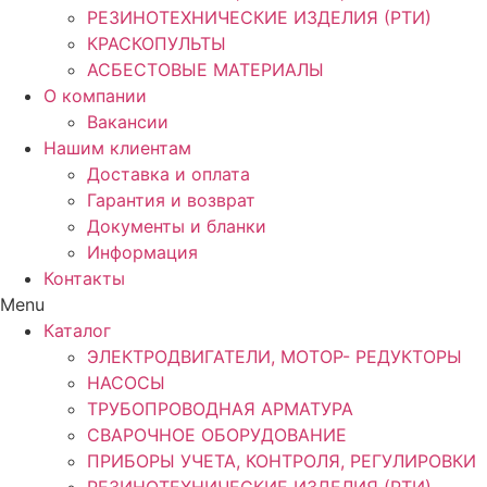
РЕЗИНОТЕХНИЧЕСКИЕ ИЗДЕЛИЯ (РТИ)
КРАСКОПУЛЬТЫ
АСБЕСТОВЫЕ МАТЕРИАЛЫ
О компании
Вакансии
Нашим клиентам
Доставка и оплата
Гарантия и возврат
Документы и бланки
Информация
Контакты
Menu
Каталог
ЭЛЕКТРОДВИГАТЕЛИ, МОТОР- РЕДУКТОРЫ
НАСОСЫ
ТРУБОПРОВОДНАЯ АРМАТУРА
СВАРОЧНОЕ ОБОРУДОВАНИЕ
ПРИБОРЫ УЧЕТА, КОНТРОЛЯ, РЕГУЛИРОВКИ