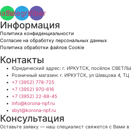
atsapp
Telegram
Viber
Информация
Политика конфиденциальности
Согласие на обработку персональных данных
Политика обработки файлов Cookie
Контакты
Юридический адрес: г. ИРКУТСК, посёлок СВЕТЛЫ
Розничный магазин: г. ИРКУТСК, ул Шевцова 4, ТЦ
+7 (3952) 778-725
+7 (3952) 970-616
+7 (3952) 22-88-45
info@korona-npf.ru
sbyt@korona-npf.ru
Консультация
Оставьте заявку — наш специалист свяжется с Вами в