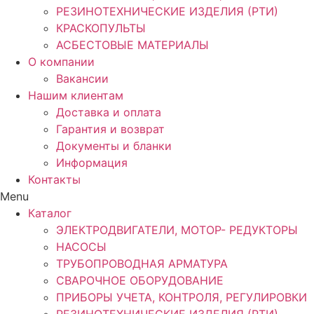
РЕЗИНОТЕХНИЧЕСКИЕ ИЗДЕЛИЯ (РТИ)
КРАСКОПУЛЬТЫ
АСБЕСТОВЫЕ МАТЕРИАЛЫ
О компании
Вакансии
Нашим клиентам
Доставка и оплата
Гарантия и возврат
Документы и бланки
Информация
Контакты
Menu
Каталог
ЭЛЕКТРОДВИГАТЕЛИ, МОТОР- РЕДУКТОРЫ
НАСОСЫ
ТРУБОПРОВОДНАЯ АРМАТУРА
СВАРОЧНОЕ ОБОРУДОВАНИЕ
ПРИБОРЫ УЧЕТА, КОНТРОЛЯ, РЕГУЛИРОВКИ