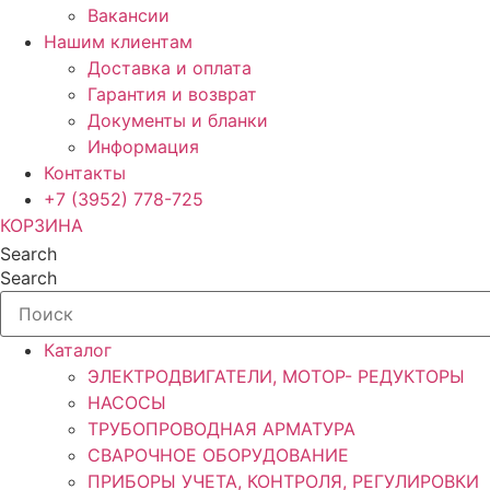
Вакансии
Нашим клиентам
Доставка и оплата
Гарантия и возврат
Документы и бланки
Информация
Контакты
+7 (3952) 778-725
КОРЗИНА
Search
Search
Каталог
ЭЛЕКТРОДВИГАТЕЛИ, МОТОР- РЕДУКТОРЫ
НАСОСЫ
ТРУБОПРОВОДНАЯ АРМАТУРА
СВАРОЧНОЕ ОБОРУДОВАНИЕ
ПРИБОРЫ УЧЕТА, КОНТРОЛЯ, РЕГУЛИРОВКИ