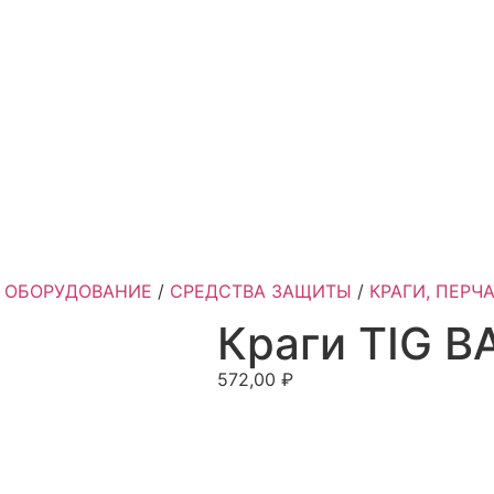
 ОБОРУДОВАНИЕ
/
СРЕДСТВА ЗАЩИТЫ
/
КРАГИ, ПЕРЧ
Краги TIG B
572,00
₽