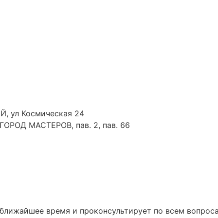
Й, ул Космическая 24
 ГОРОД МАСТЕРОВ, пав. 2, пав. 66
 ближайшее время и проконсультирует по всем вопрос