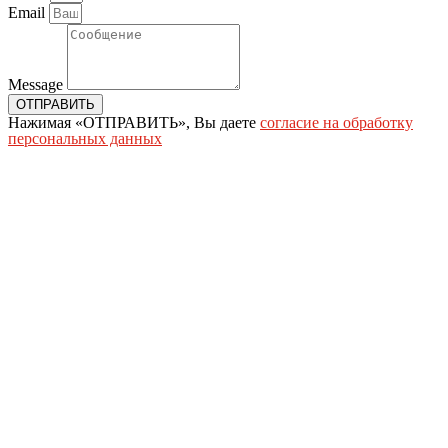
Email
Message
ОТПРАВИТЬ
Нажимая «ОТПРАВИТЬ», Вы даете
согласие на обработку
персональных данных