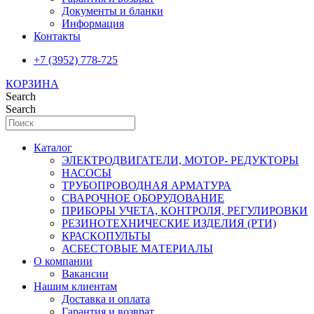
Документы и бланки
Информация
Контакты
+7 (3952) 778-725
КОРЗИНА
Search
Search
Каталог
ЭЛЕКТРОДВИГАТЕЛИ, МОТОР- РЕДУКТОРЫ
НАСОСЫ
ТРУБОПРОВОДНАЯ АРМАТУРА
СВАРОЧНОЕ ОБОРУДОВАНИЕ
ПРИБОРЫ УЧЕТА, КОНТРОЛЯ, РЕГУЛИРОВКИ
РЕЗИНОТЕХНИЧЕСКИЕ ИЗДЕЛИЯ (РТИ)
КРАСКОПУЛЬТЫ
АСБЕСТОВЫЕ МАТЕРИАЛЫ
О компании
Вакансии
Нашим клиентам
Доставка и оплата
Гарантия и возврат