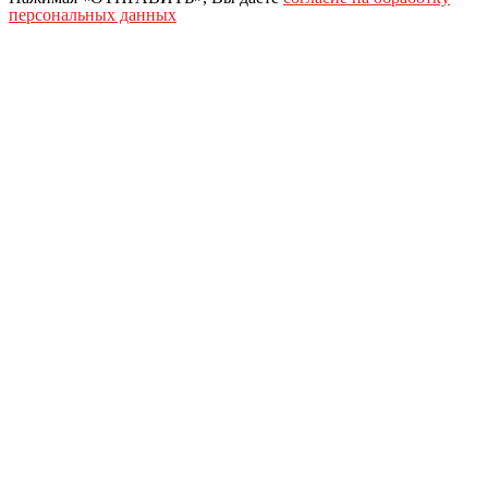
персональных данных