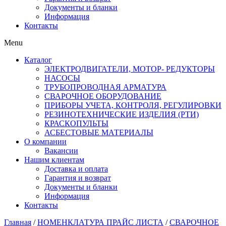
Документы и бланки
Информация
Контакты
Menu
Каталог
ЭЛЕКТРОДВИГАТЕЛИ, МОТОР- РЕДУКТОРЫ
НАСОСЫ
ТРУБОПРОВОДНАЯ АРМАТУРА
СВАРОЧНОЕ ОБОРУДОВАНИЕ
ПРИБОРЫ УЧЕТА, КОНТРОЛЯ, РЕГУЛИРОВКИ
РЕЗИНОТЕХНИЧЕСКИЕ ИЗДЕЛИЯ (РТИ)
КРАСКОПУЛЬТЫ
АСБЕСТОВЫЕ МАТЕРИАЛЫ
О компании
Вакансии
Нашим клиентам
Доставка и оплата
Гарантия и возврат
Документы и бланки
Информация
Контакты
Главная
/
НОМЕНКЛАТУРА ПРАЙС ЛИСТА
/
СВАРОЧНОЕ