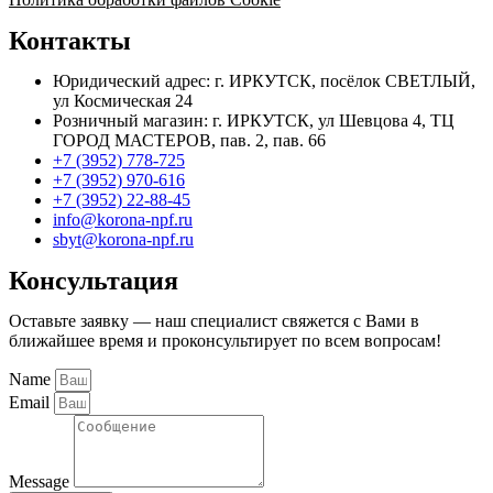
Контакты
Юридический адрес: г. ИРКУТСК, посёлок СВЕТЛЫЙ,
ул Космическая 24
Розничный магазин: г. ИРКУТСК, ул Шевцова 4, ТЦ
ГОРОД МАСТЕРОВ, пав. 2, пав. 66
+7 (3952) 778-725
+7 (3952) 970-616
+7 (3952) 22-88-45
info@korona-npf.ru
sbyt@korona-npf.ru
Консультация
Оставьте заявку — наш специалист свяжется с Вами в
ближайшее время и проконсультирует по всем вопросам!
Name
Email
Message