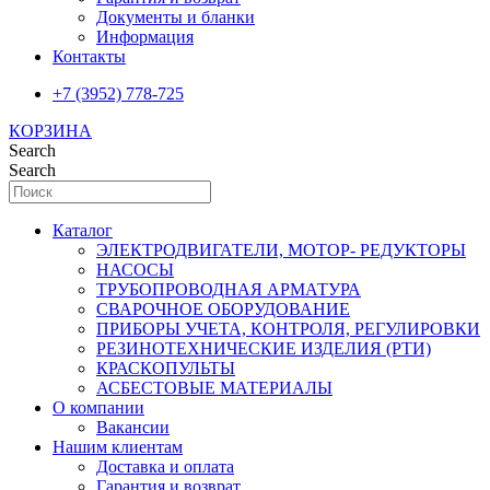
Документы и бланки
Информация
Контакты
+7 (3952) 778-725
КОРЗИНА
Search
Search
Каталог
ЭЛЕКТРОДВИГАТЕЛИ, МОТОР- РЕДУКТОРЫ
НАСОСЫ
ТРУБОПРОВОДНАЯ АРМАТУРА
СВАРОЧНОЕ ОБОРУДОВАНИЕ
ПРИБОРЫ УЧЕТА, КОНТРОЛЯ, РЕГУЛИРОВКИ
РЕЗИНОТЕХНИЧЕСКИЕ ИЗДЕЛИЯ (РТИ)
КРАСКОПУЛЬТЫ
АСБЕСТОВЫЕ МАТЕРИАЛЫ
О компании
Вакансии
Нашим клиентам
Доставка и оплата
Гарантия и возврат