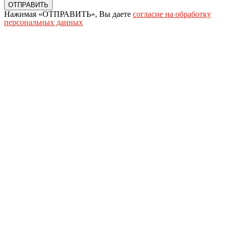
ОТПРАВИТЬ
Нажимая «ОТПРАВИТЬ», Вы даете
согласие на обработку
персональных данных