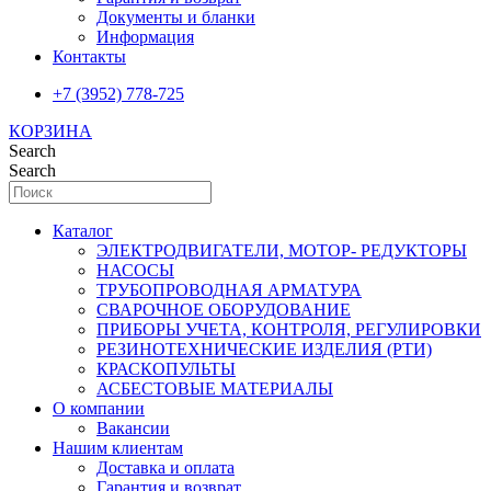
Документы и бланки
Информация
Контакты
+7 (3952) 778-725
КОРЗИНА
Search
Search
Каталог
ЭЛЕКТРОДВИГАТЕЛИ, МОТОР- РЕДУКТОРЫ
НАСОСЫ
ТРУБОПРОВОДНАЯ АРМАТУРА
СВАРОЧНОЕ ОБОРУДОВАНИЕ
ПРИБОРЫ УЧЕТА, КОНТРОЛЯ, РЕГУЛИРОВКИ
РЕЗИНОТЕХНИЧЕСКИЕ ИЗДЕЛИЯ (РТИ)
КРАСКОПУЛЬТЫ
АСБЕСТОВЫЕ МАТЕРИАЛЫ
О компании
Вакансии
Нашим клиентам
Доставка и оплата
Гарантия и возврат