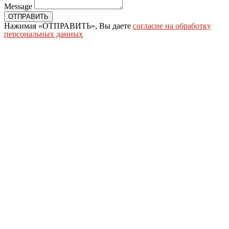
Message
ОТПРАВИТЬ
Нажимая «ОТПРАВИТЬ», Вы даете
согласие на обработку
персональных данных