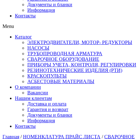
Документы и бланки
Информация
Контакты
Menu
Каталог
ЭЛЕКТРОДВИГАТЕЛИ, МОТОР- РЕДУКТОРЫ
НАСОСЫ
ТРУБОПРОВОДНАЯ АРМАТУРА
СВАРОЧНОЕ ОБОРУДОВАНИЕ
ПРИБОРЫ УЧЕТА, КОНТРОЛЯ, РЕГУЛИРОВКИ
РЕЗИНОТЕХНИЧЕСКИЕ ИЗДЕЛИЯ (РТИ)
КРАСКОПУЛЬТЫ
АСБЕСТОВЫЕ МАТЕРИАЛЫ
О компании
Вакансии
Нашим клиентам
Доставка и оплата
Гарантия и возврат
Документы и бланки
Информация
Контакты
Главная
/
НОМЕНКЛАТУРА ПРАЙС ЛИСТА
/
СВАРОЧНОЕ