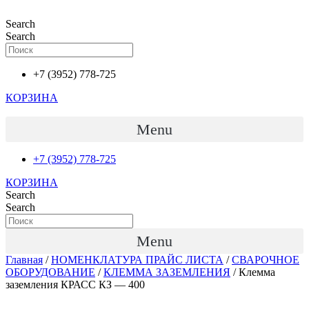
Перейти
к
Search
содержимому
Search
+7 (3952) 778-725
КОРЗИНА
Menu
+7 (3952) 778-725
КОРЗИНА
Search
Search
Menu
Главная
/
НОМЕНКЛАТУРА ПРАЙС ЛИСТА
/
СВАРОЧНОЕ
ОБОРУДОВАНИЕ
/
КЛЕММА ЗАЗЕМЛЕНИЯ
/ Клемма
заземления КРАСС КЗ — 400