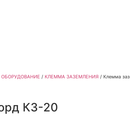
 ОБОРУДОВАНИЕ
/
КЛЕММА ЗАЗЕМЛЕНИЯ
/ Клемма заз
орд КЗ-20