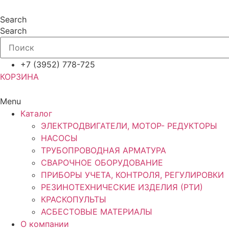
Перейти
к
Search
содержимому
Search
+7 (3952) 778-725
КОРЗИНА
Menu
Каталог
ЭЛЕКТРОДВИГАТЕЛИ, МОТОР- РЕДУКТОРЫ
НАСОСЫ
ТРУБОПРОВОДНАЯ АРМАТУРА
СВАРОЧНОЕ ОБОРУДОВАНИЕ
ПРИБОРЫ УЧЕТА, КОНТРОЛЯ, РЕГУЛИРОВКИ
РЕЗИНОТЕХНИЧЕСКИЕ ИЗДЕЛИЯ (РТИ)
КРАСКОПУЛЬТЫ
АСБЕСТОВЫЕ МАТЕРИАЛЫ
О компании