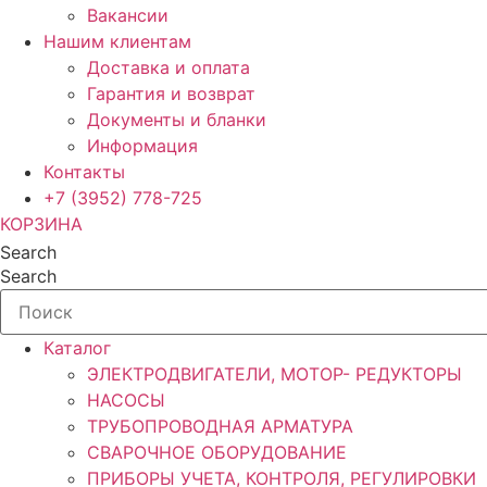
Вакансии
Нашим клиентам
Доставка и оплата
Гарантия и возврат
Документы и бланки
Информация
Контакты
+7 (3952) 778-725
КОРЗИНА
Search
Search
Каталог
ЭЛЕКТРОДВИГАТЕЛИ, МОТОР- РЕДУКТОРЫ
НАСОСЫ
ТРУБОПРОВОДНАЯ АРМАТУРА
СВАРОЧНОЕ ОБОРУДОВАНИЕ
ПРИБОРЫ УЧЕТА, КОНТРОЛЯ, РЕГУЛИРОВКИ