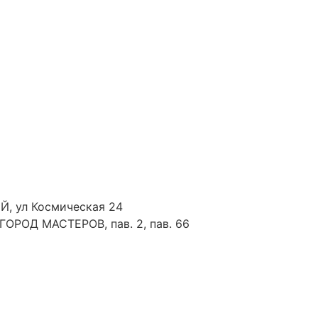
Й, ул Космическая 24
 ГОРОД МАСТЕРОВ, пав. 2, пав. 66