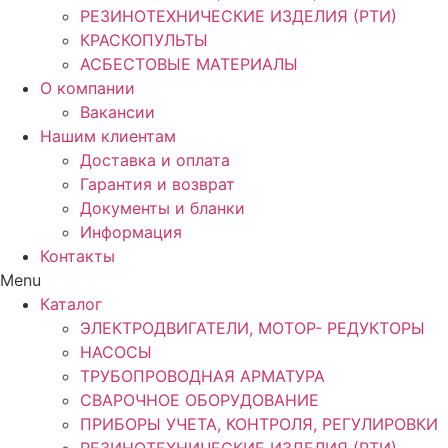
РЕЗИНОТЕХНИЧЕСКИЕ ИЗДЕЛИЯ (РТИ)
КРАСКОПУЛЬТЫ
АСБЕСТОВЫЕ МАТЕРИАЛЫ
О компании
Вакансии
Нашим клиентам
Доставка и оплата
Гарантия и возврат
Документы и бланки
Информация
Контакты
Menu
Каталог
ЭЛЕКТРОДВИГАТЕЛИ, МОТОР- РЕДУКТОРЫ
НАСОСЫ
ТРУБОПРОВОДНАЯ АРМАТУРА
СВАРОЧНОЕ ОБОРУДОВАНИЕ
ПРИБОРЫ УЧЕТА, КОНТРОЛЯ, РЕГУЛИРОВКИ