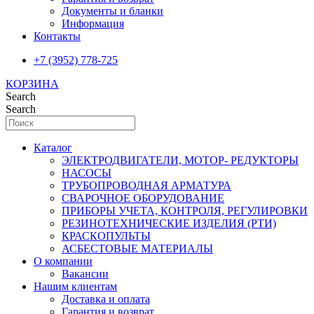
Документы и бланки
Информация
Контакты
+7 (3952) 778-725
КОРЗИНА
Search
Search
Каталог
ЭЛЕКТРОДВИГАТЕЛИ, МОТОР- РЕДУКТОРЫ
НАСОСЫ
ТРУБОПРОВОДНАЯ АРМАТУРА
СВАРОЧНОЕ ОБОРУДОВАНИЕ
ПРИБОРЫ УЧЕТА, КОНТРОЛЯ, РЕГУЛИРОВКИ
РЕЗИНОТЕХНИЧЕСКИЕ ИЗДЕЛИЯ (РТИ)
КРАСКОПУЛЬТЫ
АСБЕСТОВЫЕ МАТЕРИАЛЫ
О компании
Вакансии
Нашим клиентам
Доставка и оплата
Гарантия и возврат