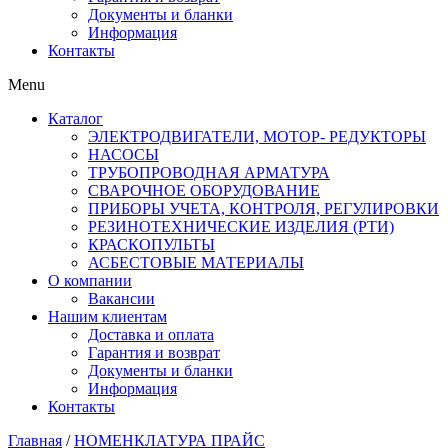
Документы и бланки
Информация
Контакты
Menu
Каталог
ЭЛЕКТРОДВИГАТЕЛИ, МОТОР- РЕДУКТОРЫ
НАСОСЫ
ТРУБОПРОВОДНАЯ АРМАТУРА
СВАРОЧНОЕ ОБОРУДОВАНИЕ
ПРИБОРЫ УЧЕТА, КОНТРОЛЯ, РЕГУЛИРОВКИ
РЕЗИНОТЕХНИЧЕСКИЕ ИЗДЕЛИЯ (РТИ)
КРАСКОПУЛЬТЫ
АСБЕСТОВЫЕ МАТЕРИАЛЫ
О компании
Вакансии
Нашим клиентам
Доставка и оплата
Гарантия и возврат
Документы и бланки
Информация
Контакты
Главная
/
НОМЕНКЛАТУРА ПРАЙС