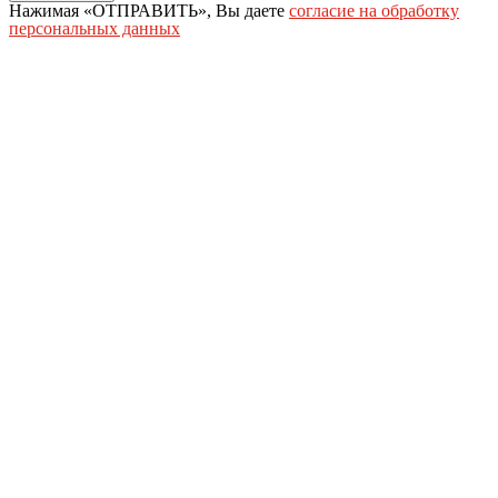
Нажимая «ОТПРАВИТЬ», Вы даете
согласие на обработку
персональных данных