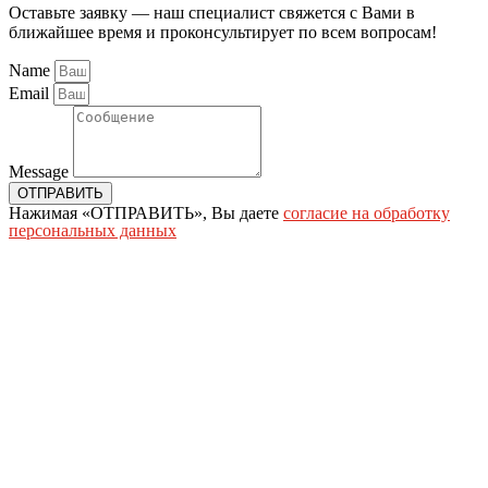
Оставьте заявку — наш специалист свяжется с Вами в
ближайшее время и проконсультирует по всем вопросам!
Name
Email
Message
ОТПРАВИТЬ
Нажимая «ОТПРАВИТЬ», Вы даете
согласие на обработку
персональных данных