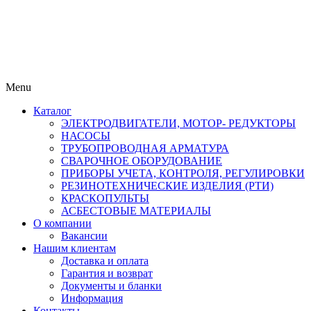
Menu
Каталог
ЭЛЕКТРОДВИГАТЕЛИ, МОТОР- РЕДУКТОРЫ
НАСОСЫ
ТРУБОПРОВОДНАЯ АРМАТУРА
СВАРОЧНОЕ ОБОРУДОВАНИЕ
ПРИБОРЫ УЧЕТА, КОНТРОЛЯ, РЕГУЛИРОВКИ
РЕЗИНОТЕХНИЧЕСКИЕ ИЗДЕЛИЯ (РТИ)
КРАСКОПУЛЬТЫ
АСБЕСТОВЫЕ МАТЕРИАЛЫ
О компании
Вакансии
Нашим клиентам
Доставка и оплата
Гарантия и возврат
Документы и бланки
Информация
Контакты