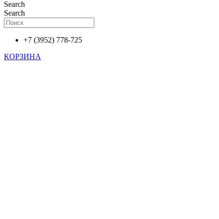
Search
Search
+7 (3952) 778-725
КОРЗИНА