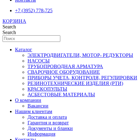
+7 (3952) 778-725
КОРЗИНА
Search
Search
Каталог
ЭЛЕКТРОДВИГАТЕЛИ, МОТОР- РЕДУКТОРЫ
НАСОСЫ
ТРУБОПРОВОДНАЯ АРМАТУРА
СВАРОЧНОЕ ОБОРУДОВАНИЕ
ПРИБОРЫ УЧЕТА, КОНТРОЛЯ, РЕГУЛИРОВКИ
РЕЗИНОТЕХНИЧЕСКИЕ ИЗДЕЛИЯ (РТИ)
КРАСКОПУЛЬТЫ
АСБЕСТОВЫЕ МАТЕРИАЛЫ
О компании
Вакансии
Нашим клиентам
Доставка и оплата
Гарантия и возврат
Документы и бланки
Информация
Контакты