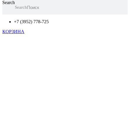
Search
Search
+7 (3952) 778-725
КОРЗИНА