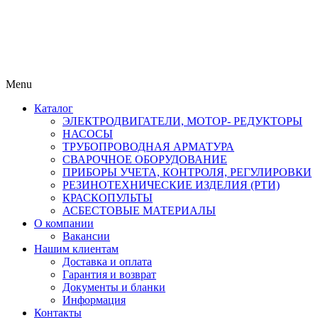
Menu
Каталог
ЭЛЕКТРОДВИГАТЕЛИ, МОТОР- РЕДУКТОРЫ
НАСОСЫ
ТРУБОПРОВОДНАЯ АРМАТУРА
СВАРОЧНОЕ ОБОРУДОВАНИЕ
ПРИБОРЫ УЧЕТА, КОНТРОЛЯ, РЕГУЛИРОВКИ
РЕЗИНОТЕХНИЧЕСКИЕ ИЗДЕЛИЯ (РТИ)
КРАСКОПУЛЬТЫ
АСБЕСТОВЫЕ МАТЕРИАЛЫ
О компании
Вакансии
Нашим клиентам
Доставка и оплата
Гарантия и возврат
Документы и бланки
Информация
Контакты