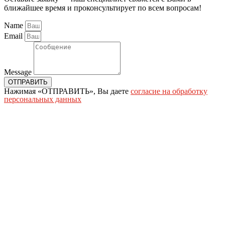
ближайшее время и проконсультирует по всем вопросам!
Name
Email
Message
ОТПРАВИТЬ
Нажимая «ОТПРАВИТЬ», Вы даете
согласие на обработку
персональных данных