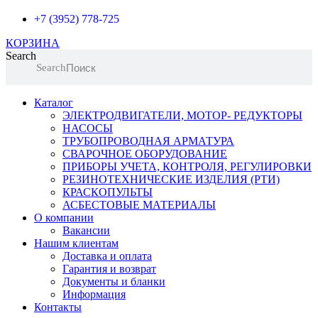
+7 (3952) 778-725
КОРЗИНА
Search
Search
Каталог
ЭЛЕКТРОДВИГАТЕЛИ, МОТОР- РЕДУКТОРЫ
НАСОСЫ
ТРУБОПРОВОДНАЯ АРМАТУРА
СВАРОЧНОЕ ОБОРУДОВАНИЕ
ПРИБОРЫ УЧЕТА, КОНТРОЛЯ, РЕГУЛИРОВКИ
РЕЗИНОТЕХНИЧЕСКИЕ ИЗДЕЛИЯ (РТИ)
КРАСКОПУЛЬТЫ
АСБЕСТОВЫЕ МАТЕРИАЛЫ
О компании
Вакансии
Нашим клиентам
Доставка и оплата
Гарантия и возврат
Документы и бланки
Информация
Контакты