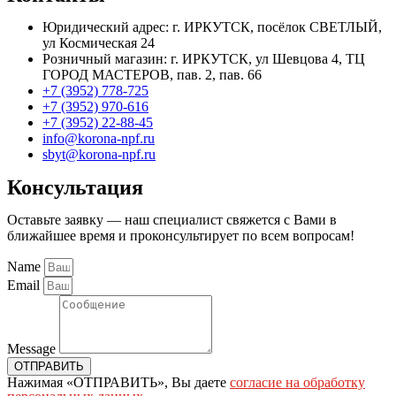
Юридический адрес: г. ИРКУТСК, посёлок СВЕТЛЫЙ,
ул Космическая 24
Розничный магазин: г. ИРКУТСК, ул Шевцова 4, ТЦ
ГОРОД МАСТЕРОВ, пав. 2, пав. 66
+7 (3952) 778-725
+7 (3952) 970-616
+7 (3952) 22-88-45
info@korona-npf.ru
sbyt@korona-npf.ru
Консультация
Оставьте заявку — наш специалист свяжется с Вами в
ближайшее время и проконсультирует по всем вопросам!
Name
Email
Message
ОТПРАВИТЬ
Нажимая «ОТПРАВИТЬ», Вы даете
согласие на обработку