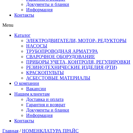
Документы и бланки
Информация
Контакты
Menu
Каталог
ЭЛЕКТРОДВИГАТЕЛИ, МОТОР- РЕДУКТОРЫ
НАСОСЫ
ТРУБОПРОВОДНАЯ АРМАТУРА
СВАРОЧНОЕ ОБОРУДОВАНИЕ
ПРИБОРЫ УЧЕТА, КОНТРОЛЯ, РЕГУЛИРОВКИ
РЕЗИНОТЕХНИЧЕСКИЕ ИЗДЕЛИЯ (РТИ)
КРАСКОПУЛЬТЫ
АСБЕСТОВЫЕ МАТЕРИАЛЫ
О компании
Вакансии
Нашим клиентам
Доставка и оплата
Гарантия и возврат
Документы и бланки
Информация
Контакты
Главная
/
НОМЕНКЛАТУРА ПРАЙС