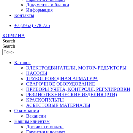
Документы и бланки
Информация
Контакты
+7 (3952) 778-725
КОРЗИНА
Search
Search
Каталог
ЭЛЕКТРОДВИГАТЕЛИ, МОТОР- РЕДУКТОРЫ
НАСОСЫ
ТРУБОПРОВОДНАЯ АРМАТУРА
СВАРОЧНОЕ ОБОРУДОВАНИЕ
ПРИБОРЫ УЧЕТА, КОНТРОЛЯ, РЕГУЛИРОВКИ
РЕЗИНОТЕХНИЧЕСКИЕ ИЗДЕЛИЯ (РТИ)
КРАСКОПУЛЬТЫ
АСБЕСТОВЫЕ МАТЕРИАЛЫ
О компании
Вакансии
Нашим клиентам
Доставка и оплата
Гарантия и возврат