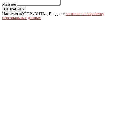
Message
ОТПРАВИТЬ
Нажимая «ОТПРАВИТЬ», Вы даете
согласие на обработку
персональных данных