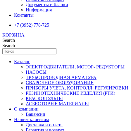
Документы и бланки
Информация
Контакты
+7 (3952) 778-725
КОРЗИНА
Search
Search
Каталог
ЭЛЕКТРОДВИГАТЕЛИ, МОТОР- РЕДУКТОРЫ
НАСОСЫ
ТРУБОПРОВОДНАЯ АРМАТУРА
СВАРОЧНОЕ ОБОРУДОВАНИЕ
ПРИБОРЫ УЧЕТА, КОНТРОЛЯ, РЕГУЛИРОВКИ
РЕЗИНОТЕХНИЧЕСКИЕ ИЗДЕЛИЯ (РТИ)
КРАСКОПУЛЬТЫ
АСБЕСТОВЫЕ МАТЕРИАЛЫ
О компании
Вакансии
Нашим клиентам
Доставка и оплата
Гарантия и возврат