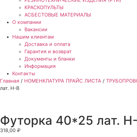
РЕЗИНОТЕХНИЧЕСКИЕ ИЗДЕЛИЯ (РТИ)
КРАСКОПУЛЬТЫ
АСБЕСТОВЫЕ МАТЕРИАЛЫ
О компании
Вакансии
Нашим клиентам
Доставка и оплата
Гарантия и возврат
Документы и бланки
Информация
Контакты
Главная
/
НОМЕНКЛАТУРА ПРАЙС ЛИСТА
/
ТРУБОПРОВ
лат. Н-В
Футорка 40*25 лат. Н
318,00
₽