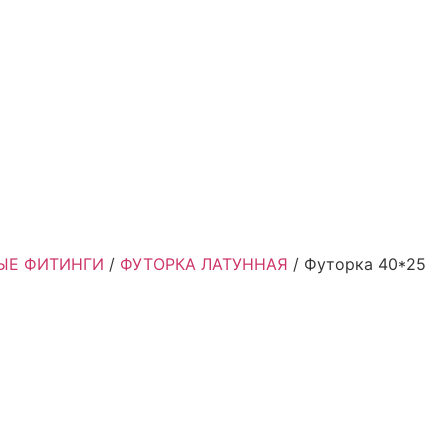
ЫЕ ФИТИНГИ
/
ФУТОРКА ЛАТУННАЯ
/ Футорка 40*25