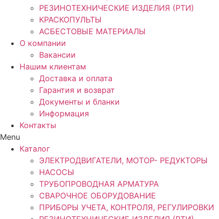
РЕЗИНОТЕХНИЧЕСКИЕ ИЗДЕЛИЯ (РТИ)
КРАСКОПУЛЬТЫ
АСБЕСТОВЫЕ МАТЕРИАЛЫ
О компании
Вакансии
Нашим клиентам
Доставка и оплата
Гарантия и возврат
Документы и бланки
Информация
Контакты
Menu
Каталог
ЭЛЕКТРОДВИГАТЕЛИ, МОТОР- РЕДУКТОРЫ
НАСОСЫ
ТРУБОПРОВОДНАЯ АРМАТУРА
СВАРОЧНОЕ ОБОРУДОВАНИЕ
ПРИБОРЫ УЧЕТА, КОНТРОЛЯ, РЕГУЛИРОВКИ