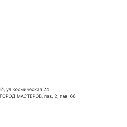
Й, ул Космическая 24
 ГОРОД МАСТЕРОВ, пав. 2, пав. 66