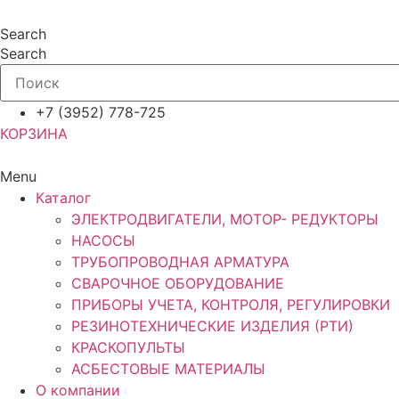
Перейти
к
Search
содержимому
Search
+7 (3952) 778-725
КОРЗИНА
Menu
Каталог
ЭЛЕКТРОДВИГАТЕЛИ, МОТОР- РЕДУКТОРЫ
НАСОСЫ
ТРУБОПРОВОДНАЯ АРМАТУРА
СВАРОЧНОЕ ОБОРУДОВАНИЕ
ПРИБОРЫ УЧЕТА, КОНТРОЛЯ, РЕГУЛИРОВКИ
РЕЗИНОТЕХНИЧЕСКИЕ ИЗДЕЛИЯ (РТИ)
КРАСКОПУЛЬТЫ
АСБЕСТОВЫЕ МАТЕРИАЛЫ
О компании