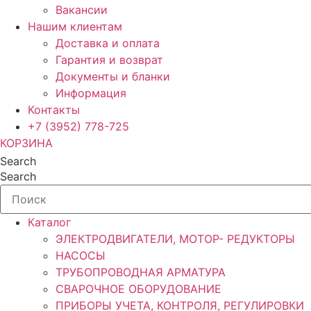
Вакансии
Нашим клиентам
Доставка и оплата
Гарантия и возврат
Документы и бланки
Информация
Контакты
+7 (3952) 778-725
КОРЗИНА
Search
Search
Каталог
ЭЛЕКТРОДВИГАТЕЛИ, МОТОР- РЕДУКТОРЫ
НАСОСЫ
ТРУБОПРОВОДНАЯ АРМАТУРА
СВАРОЧНОЕ ОБОРУДОВАНИЕ
ПРИБОРЫ УЧЕТА, КОНТРОЛЯ, РЕГУЛИРОВКИ