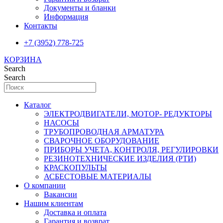
Документы и бланки
Информация
Контакты
+7 (3952) 778-725
КОРЗИНА
Search
Search
Каталог
ЭЛЕКТРОДВИГАТЕЛИ, МОТОР- РЕДУКТОРЫ
НАСОСЫ
ТРУБОПРОВОДНАЯ АРМАТУРА
СВАРОЧНОЕ ОБОРУДОВАНИЕ
ПРИБОРЫ УЧЕТА, КОНТРОЛЯ, РЕГУЛИРОВКИ
РЕЗИНОТЕХНИЧЕСКИЕ ИЗДЕЛИЯ (РТИ)
КРАСКОПУЛЬТЫ
АСБЕСТОВЫЕ МАТЕРИАЛЫ
О компании
Вакансии
Нашим клиентам
Доставка и оплата
Гарантия и возврат