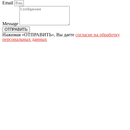
Email
Message
ОТПРАВИТЬ
Нажимая «ОТПРАВИТЬ», Вы даете
согласие на обработку
персональных данных